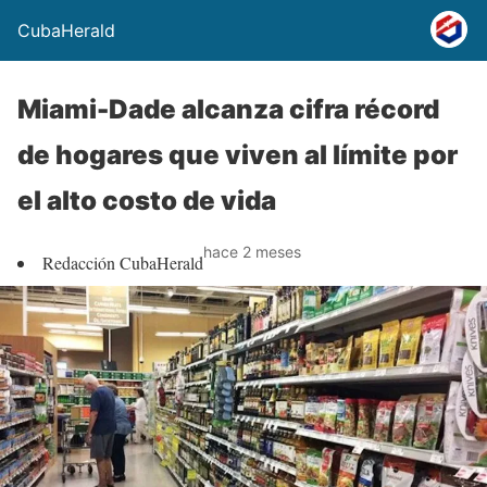
CubaHerald
Miami-Dade alcanza cifra récord
de hogares que viven al límite por
el alto costo de vida
hace 2 meses
Redacción CubaHerald