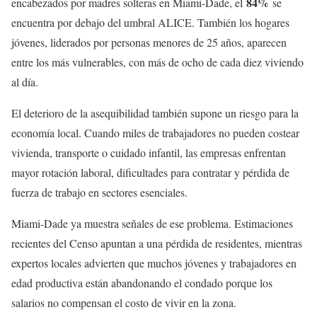
84%
encabezados por madres solteras en Miami-Dade, el
se
encuentra por debajo del umbral ALICE. También los hogares
jóvenes, liderados por personas menores de 25 años, aparecen
entre los más vulnerables, con más de ocho de cada diez viviendo
al día.
El deterioro de la asequibilidad también supone un riesgo para la
economía local. Cuando miles de trabajadores no pueden costear
vivienda, transporte o cuidado infantil, las empresas enfrentan
mayor rotación laboral, dificultades para contratar y pérdida de
fuerza de trabajo en sectores esenciales.
Miami-Dade ya muestra señales de ese problema. Estimaciones
recientes del Censo apuntan a una pérdida de residentes, mientras
expertos locales advierten que muchos jóvenes y trabajadores en
edad productiva están abandonando el condado porque los
salarios no compensan el costo de vivir en la zona.