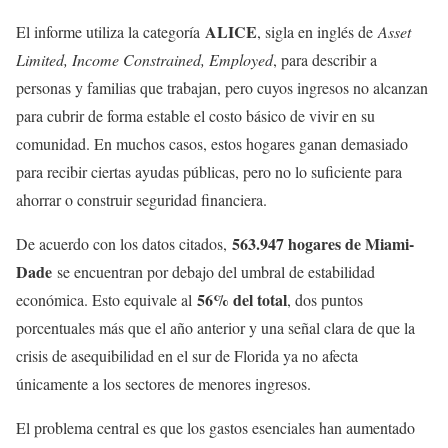
ALICE
El informe utiliza la categoría
, sigla en inglés de
Asset
Limited, Income Constrained, Employed
, para describir a
personas y familias que trabajan, pero cuyos ingresos no alcanzan
para cubrir de forma estable el costo básico de vivir en su
comunidad. En muchos casos, estos hogares ganan demasiado
para recibir ciertas ayudas públicas, pero no lo suficiente para
ahorrar o construir seguridad financiera.
563.947 hogares de Miami-
De acuerdo con los datos citados,
Dade
se encuentran por debajo del umbral de estabilidad
56% del total
económica. Esto equivale al
, dos puntos
porcentuales más que el año anterior y una señal clara de que la
crisis de asequibilidad en el sur de Florida ya no afecta
únicamente a los sectores de menores ingresos.
El problema central es que los gastos esenciales han aumentado