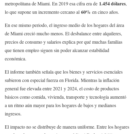
1.454 dólares
metropolitana de Miami. En 2019 esa cifra era de
,
60%
lo que supone un incremento cercano al
en cinco años.
En ese mismo periodo, el ingreso medio de los hogares del área
de Miami creció mucho menos. El desbalance entre alquileres,
precios de consumo y salarios explica por qué muchas familias
que tienen empleo siguen sin poder alcanzar estabilidad
económica.
El informe también señala que los bienes y servicios esenciales
subieron con especial fuerza en Florida. Mientras la inflación
general fue elevada entre 2021 y 2024, el costo de productos
básicos como comida, vivienda, transporte y tecnología aumentó
a un ritmo aún mayor para los hogares de bajos y medianos
ingresos.
El impacto no se distribuye de manera uniforme. Entre los hogares