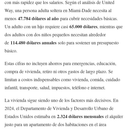
con más rapidez que los salarios. Según el análisis de United
Way, una persona adulta soltera en Miami-Dade necesita al
47.784 dólares al año
menos
para cubrir necesidades básicas.
65.000 dólares
Un adulto con un hijo requiere casi
, mientras que
dos adultos con dos niños pequeños necesitan alrededor
114.480 dólares anuales
de
solo para sostener un presupuesto
básico.
Estas cifras no incluyen ahorros para emergencias, educación,
compra de vivienda, retiro ni otros gastos de largo plazo. Se
limitan a costos indispensables como vivienda, comida, cuidado
infantil, transporte, salud, impuestos, teléfono e internet.
La vivienda sigue siendo uno de los factores más decisivos. En
2024, el Departamento de Vivienda y Desarrollo Urbano de
2.324 dólares mensuales
Estados Unidos estimaba en
el alquiler
justo para un apartamento de dos habitaciones en el área