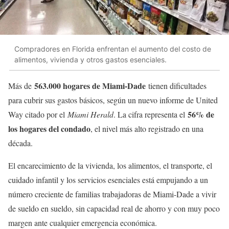
Compradores en Florida enfrentan el aumento del costo de
alimentos, vivienda y otros gastos esenciales.
563.000 hogares de Miami-Dade
Más de
tienen dificultades
para cubrir sus gastos básicos, según un nuevo informe de United
56% de
Way citado por el
Miami Herald
. La cifra representa el
los hogares del condado
, el nivel más alto registrado en una
década.
El encarecimiento de la vivienda, los alimentos, el transporte, el
cuidado infantil y los servicios esenciales está empujando a un
número creciente de familias trabajadoras de Miami-Dade a vivir
de sueldo en sueldo, sin capacidad real de ahorro y con muy poco
margen ante cualquier emergencia económica.