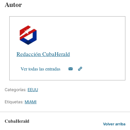
Autor
Redacción CubaHerald
Ver todas las entradas
Categorías:
EEUU
Etiquetas:
MIAMI
CubaHerald
Volver arriba