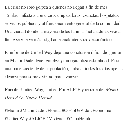
La crisis no solo golpea a quienes no llegan a fin de mes.
También afecta a comercios, empleadores, escuelas, hospitales,
servicios públicos y al funcionamiento general de la comunidad.
Una ciudad donde la mayoría de las familias trabajadoras vive al
límite se vuelve más frágil ante cualquier shock económico.
El informe de United Way deja una conclusión difícil de ignorar:
en Miami-Dade, tener empleo ya no garantiza estabilidad. Para
una parte creciente de la población, trabajar todos los días apenas
alcanza para sobrevivir, no para avanzar.
Fuente:
United Way, United For ALICE y reporte del
Miami
Herald / el Nuevo Herald
.
#Miami #MiamiDade #Florida #CostoDeVida #Economía
#UnitedWay #ALICE #Vivienda #CubaHerald