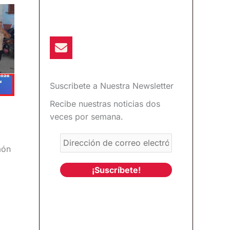
Suscribete a Nuestra Newsletter
Recibe nuestras noticias dos
veces por semana.
món