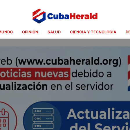
MUNDO
OPINIÓN
SALUD
CIENCIA Y TECNOLOGÍA
D