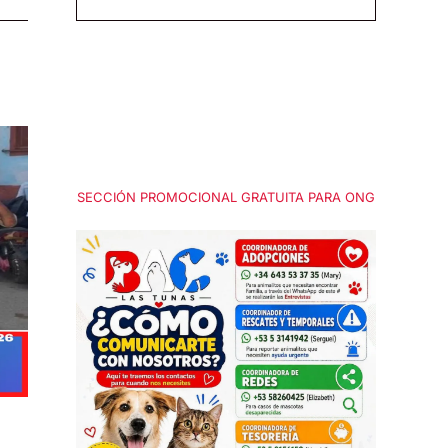
SECCIÓN PROMOCIONAL GRATUITA PARA ONG