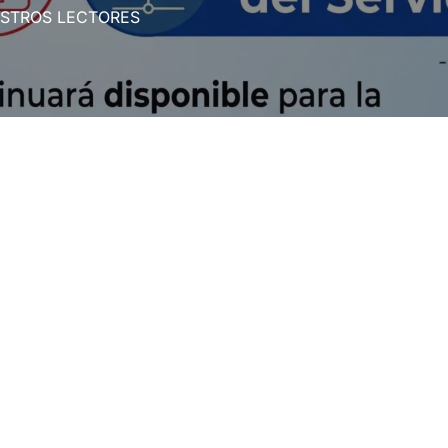
ESTROS LECTORES