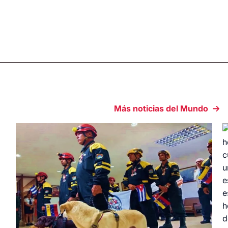
Más noticias del Mundo