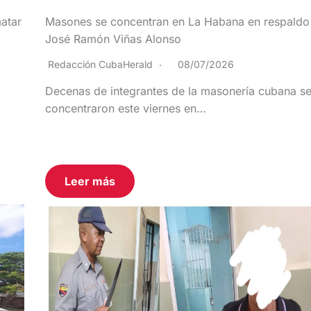
atar
Masones se concentran en La Habana en respaldo
José Ramón Viñas Alonso
Redacción CubaHerald
08/07/2026
,
Decenas de integrantes de la masonería cubana s
concentraron este viernes en…
Leer más