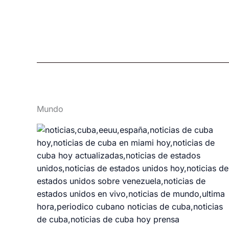
Mundo