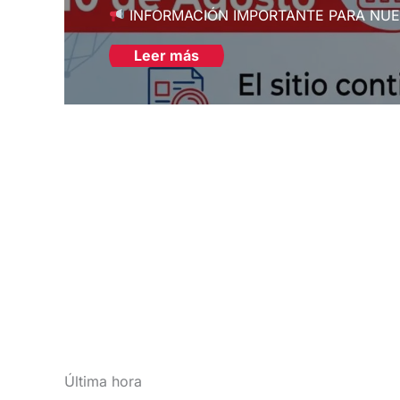
INFORMACIÓN IMPORTANTE PARA NU
Leer más
Última hora