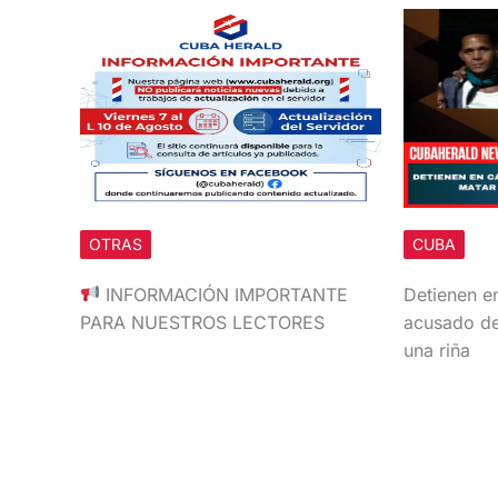
OTRAS
CUBA
INFORMACIÓN IMPORTANTE
Detienen e
PARA NUESTROS LECTORES
acusado de
una riña