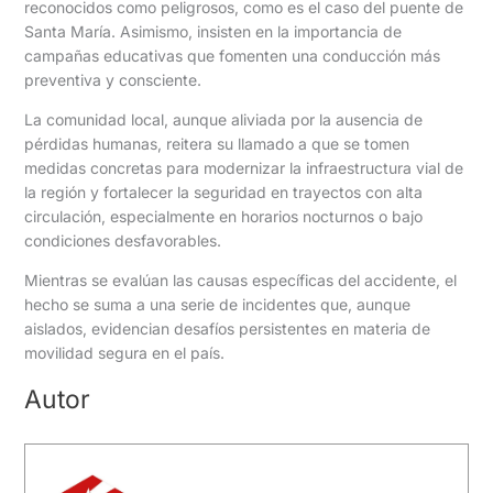
reconocidos como peligrosos, como es el caso del puente de
Santa María. Asimismo, insisten en la importancia de
campañas educativas que fomenten una conducción más
preventiva y consciente.
La comunidad local, aunque aliviada por la ausencia de
pérdidas humanas, reitera su llamado a que se tomen
medidas concretas para modernizar la infraestructura vial de
la región y fortalecer la seguridad en trayectos con alta
circulación, especialmente en horarios nocturnos o bajo
condiciones desfavorables.
Mientras se evalúan las causas específicas del accidente, el
hecho se suma a una serie de incidentes que, aunque
aislados, evidencian desafíos persistentes en materia de
movilidad segura en el país.
Autor