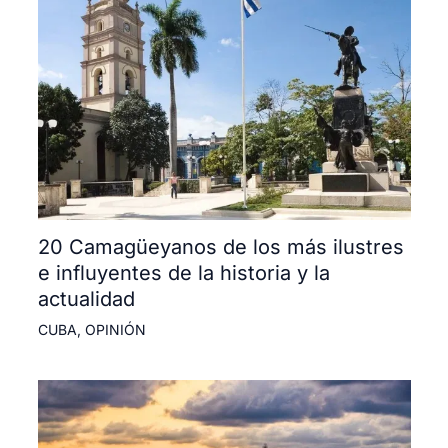
20 Camagüeyanos de los más ilustres
e influyentes de la historia y la
actualidad
CUBA
,
OPINIÓN