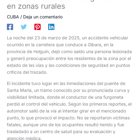
en zonas rurales
CUBA
/
Deja un comentario
La noche del 23 de marzo de 2025, un accidente vehicular
ocurrido en la carretera que conduce a Gibara, en la
provincia de Holguín, dejó como saldo una persona lesionada
y generó preocupación entre los residentes de la zona por el
estado de las vías y las condiciones de seguridad en puntos
críticos del trazado.
El incidente tuvo lugar en las inmediaciones del puente de
Santa María, un tramo conocido por su pronunciada curva y
visibilidad limitada, donde el conductor de una furgoneta
perdió el control del vehículo. Según los primeros reportes, el
automotor salió de la vía al intentar girar en el mencionado
punto, lo que provocó el impacto. No se reportaron víctimas
fatales, aunque uno de los ocupantes resultó herido y fue
trasladado a un centro de salud para su evaluación y
atención médica.