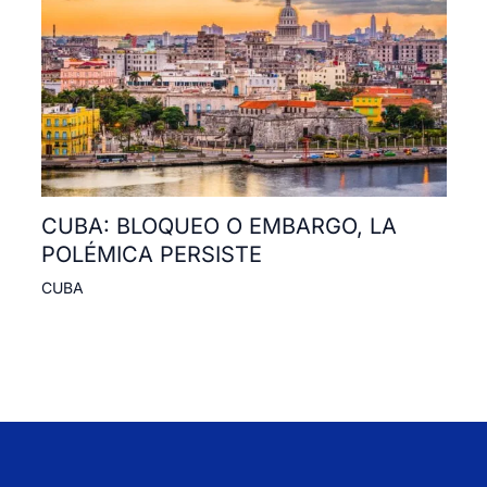
CUBA: BLOQUEO O EMBARGO, LA
POLÉMICA PERSISTE
CUBA