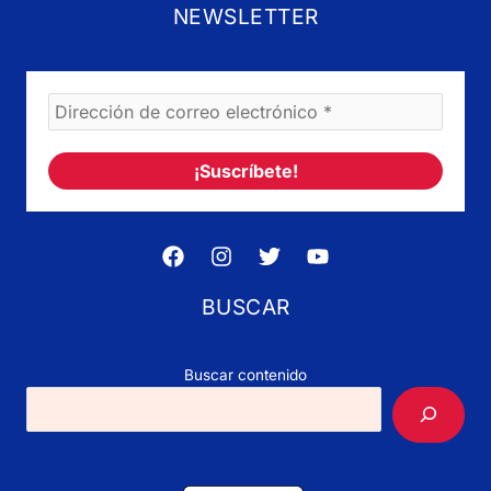
NEWSLETTER
BUSCAR
Buscar contenido