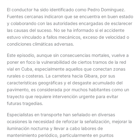
El conductor ha sido identificado como Pedro Domínguez.
Fuentes cercanas indicaron que se encuentra en buen estado
y colaborando con las autoridades encargadas de esclarecer
las causas del suceso. No se ha informado si el accidente
estuvo vinculado a fallos mecánicos, exceso de velocidad o
condiciones climáticas adversas.
Este episodio, aunque sin consecuencias mortales, vuelve a
poner en foco la vulnerabilidad de ciertos tramos de la red
vial en Cuba, especialmente aquellos que conectan zonas
rurales o costeras. La carretera hacia Gibara, por sus
características geográficas y el desgaste acumulado del
pavimento, es considerada por muchos habitantes como un
trayecto que requiere intervención urgente para evitar
futuras tragedias.
Especialistas en transporte han señalado en diversas
ocasiones la necesidad de reforzar la señalización, mejorar la
iluminación nocturna y llevar a cabo labores de
mantenimiento periódico, particularmente en puntos