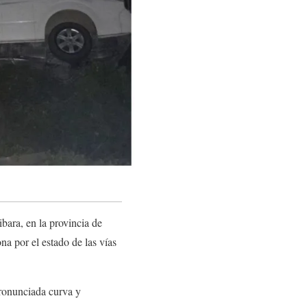
bara, en la provincia de
a por el estado de las vías
pronunciada curva y