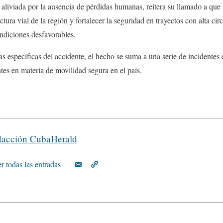
aliviada por la ausencia de pérdidas humanas, reitera su llamado a que
ctura vial de la región y fortalecer la seguridad en trayectos con alta ci
ndiciones desfavorables.
as específicas del accidente, el hecho se suma a una serie de incidentes
tes en materia de movilidad segura en el país.
acción CubaHerald
r todas las entradas