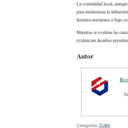
La comunidad local, aunque 
para modernizar la infraestru
horarios nocturnos o bajo co
Mientras se evalúan las caus
evidencian desafíos persisten
Autor
Red
Ve
Categorías:
CUBA