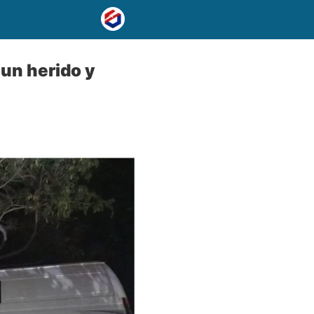
 un herido y