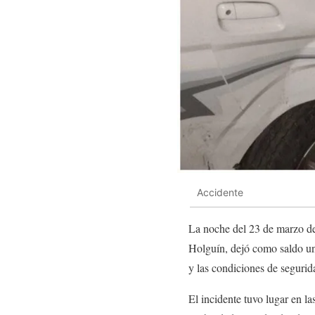
Accidente
La noche del 23 de marzo de 
Holguín, dejó como saldo una
y las condiciones de segurida
El incidente tuvo lugar en 