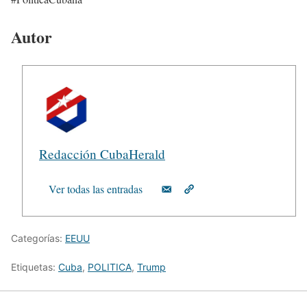
Autor
Redacción CubaHerald
Ver todas las entradas
Categorías:
EEUU
Etiquetas:
Cuba
,
POLITICA
,
Trump