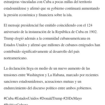
extranjeras vinculadas con Cuba a pocas millas del territorio
estadounidense y afirmó que su gobierno continuará aumentando
la presión económica y financiera sobre la isla.
El mensaje presidencial fue emitido coincidiendo con el 124
aniversario de la instauración de la República de Cuba en 1902.
Trump elogió además a la comunidad cubanoamericana en
Estados Unidos y afirmó que millones de cubanos emigrados han
contribuido significativamente al desarrollo del país
norteamericano.
La declaración llega en medio de un nuevo aumento de las
tensiones entre Washington y La Habana, marcado por recientes
sanciones estadounidenses, acusaciones mutuas y un
endurecimiento del discurso político entre ambos gobiernos.
#Cuba #EstadosUnidos #DonaldTrump #20DeMayo
#PolíticaCubana