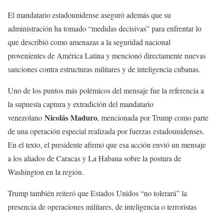
El mandatario estadounidense aseguró además que su
administración ha tomado “medidas decisivas” para enfrentar lo
que describió como amenazas a la seguridad nacional
provenientes de América Latina y mencionó directamente nuevas
sanciones contra estructuras militares y de inteligencia cubanas.
Uno de los puntos más polémicos del mensaje fue la referencia a
la supuesta captura y extradición del mandatario
Nicolás Maduro
venezolano
, mencionada por Trump como parte
de una operación especial realizada por fuerzas estadounidenses.
En el texto, el presidente afirmó que esa acción envió un mensaje
a los aliados de Caracas y La Habana sobre la postura de
Washington en la región.
Trump también reiteró que Estados Unidos “no tolerará” la
presencia de operaciones militares, de inteligencia o terroristas