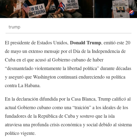
trump
Donald Trump
El presidente de Estados Unidos,
, emitió este 20
de mayo un extenso mensaje por el Día de la Independencia de
Cuba en el que acusó al Gobierno cubano de haber
“desmantelado violentamente la libertad política” durante décadas
y aseguró que Washington continuará endureciendo su política
contra La Habana.
En la declaración difundida por la Casa Blanca, Trump calificó al
actual Gobierno cubano como una “traición” a los ideales de los
fundadores de la República de Cuba y sostuvo que la isla
atraviesa una profunda crisis económica y social debido al sistema
político vigente.