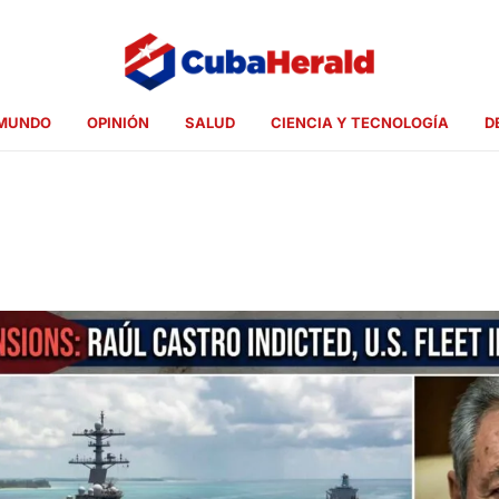
MUNDO
OPINIÓN
SALUD
CIENCIA Y TECNOLOGÍA
D