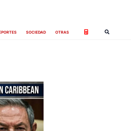
Buscar
EPORTES
SOCIEDAD
OTRAS