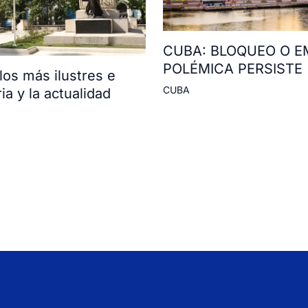
CUBA: BLOQUEO O E
POLÉMICA PERSISTE
os más ilustres e
CUBA
ia y la actualidad