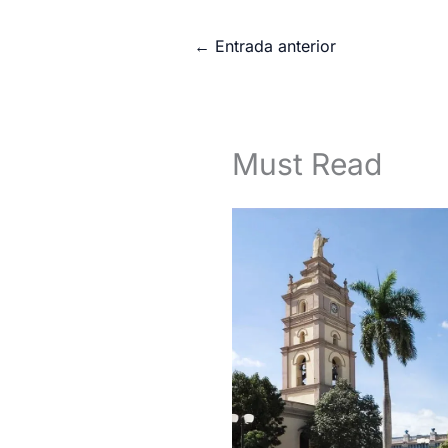
←
Entrada anterior
Must Read