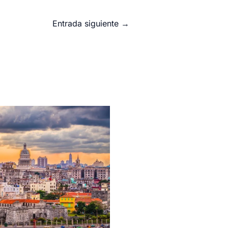
Entrada siguiente
→