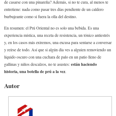
de casarse con una pinareña? Además, si no te cura, al menos te
entretiene: nada como pasar tres días pendiente de un caldero
burbujeante como si fuera la olla del destino.
En resumen: el Prú Oriental no es solo una bebida. Es una
experiencia mística, una receta de resistencia, un tónico antiestrés
y, en los casos más extremos, una excusa para sentarse a conversar
y reírse de todo. Así que si algún día ves a alguien removiendo un
líquido oscuro con una cuchara de palo en un patio lleno de
están haciendo
gallinas y niños descalzos, no te asustes:
historia, una botella de prú a la vez
.
Autor