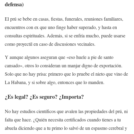
defensa)
El prú se bebe en casas, fiestas, funerales, reuniones familiares,
encuentros con ex que uno finge haber superado, y hasta en
consultas espirituales. Además, si se enfría mucho, puede usarse
como proyectil en caso de discusiones vecinales.
Y aunque algunos aseguran que «eso huele a pie de santo
cansado», otros lo consideran un manjar digno de exportación.
Solo que no hay prisa: primero que lo pruebe el nieto que vino de
La Habana, y si sobre algo, entonces que lo manden.
¿Es legal? ¿Es seguro? ¿Importa?
No hay estudios científicos que avalen las propiedades del prú, ni
falta que hace. ¿Quién necesita certificados cuando tienes a tu
abuela diciendo que a tu primo lo salvó de un espasmo cerebral y