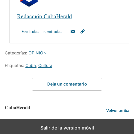
Redacción CubaHerald
Ver todas las entradas
Categorías:
OPINIÓN
Etiquetas:
Cuba
,
Cultura
Deja un comentario
CubaHerald
Volver arriba
Salir de la versión móvil