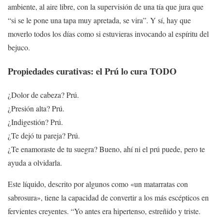
ambiente, al aire libre, con la supervisión de una tía que jura que
“si se le pone una tapa muy apretada, se vira”. Y sí, hay que
moverlo todos los días como si estuvieras invocando al espíritu del
bejuco.
Propiedades curativas: el Prú lo cura TODO
¿Dolor de cabeza? Prú.
¿Presión alta? Prú.
¿Indigestión? Prú.
¿Te dejó tu pareja? Prú.
¿Te enamoraste de tu suegra? Bueno, ahí ni el prú puede, pero te
ayuda a olvidarla.
Este líquido, descrito por algunos como «un matarratas con
sabrosura», tiene la capacidad de convertir a los más escépticos en
fervientes creyentes. “Yo antes era hipertenso, estreñido y triste.