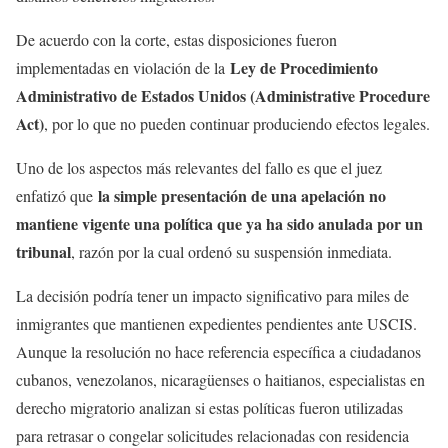
De acuerdo con la corte, estas disposiciones fueron
Ley de Procedimiento
implementadas en violación de la
Administrativo de Estados Unidos (Administrative Procedure
Act)
, por lo que no pueden continuar produciendo efectos legales.
Uno de los aspectos más relevantes del fallo es que el juez
la simple presentación de una apelación no
enfatizó que
mantiene vigente una política que ya ha sido anulada por un
tribunal
, razón por la cual ordenó su suspensión inmediata.
La decisión podría tener un impacto significativo para miles de
inmigrantes que mantienen expedientes pendientes ante USCIS.
Aunque la resolución no hace referencia específica a ciudadanos
cubanos, venezolanos, nicaragüenses o haitianos, especialistas en
derecho migratorio analizan si estas políticas fueron utilizadas
para retrasar o congelar solicitudes relacionadas con residencia