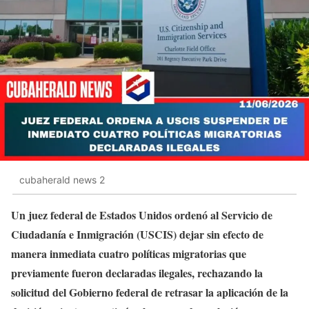
cubaherald news 2
Un juez federal de Estados Unidos ordenó al Servicio de
Ciudadanía e Inmigración (USCIS) dejar sin efecto de
manera inmediata cuatro políticas migratorias que
previamente fueron declaradas ilegales, rechazando la
solicitud del Gobierno federal de retrasar la aplicación de la