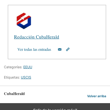
Redacción CubaHerald
Ver todas las entradas
Categorías:
EEUU
Etiquetas:
USCIS
CubaHerald
Volver arriba