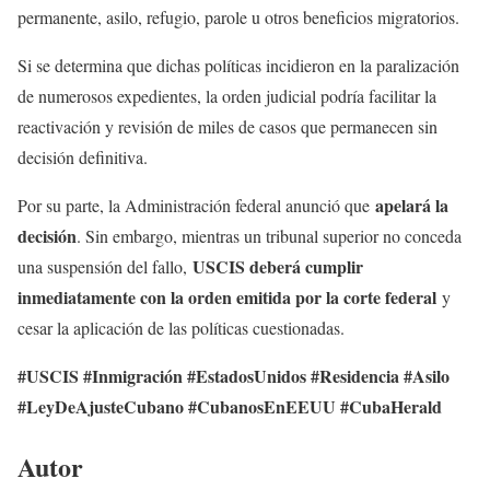
permanente, asilo, refugio, parole u otros beneficios migratorios.
Si se determina que dichas políticas incidieron en la paralización
de numerosos expedientes, la orden judicial podría facilitar la
reactivación y revisión de miles de casos que permanecen sin
decisión definitiva.
apelará la
Por su parte, la Administración federal anunció que
decisión
. Sin embargo, mientras un tribunal superior no conceda
USCIS deberá cumplir
una suspensión del fallo,
inmediatamente con la orden emitida por la corte federal
y
cesar la aplicación de las políticas cuestionadas.
#USCIS #Inmigración #EstadosUnidos #Residencia #Asilo
#LeyDeAjusteCubano #CubanosEnEEUU #CubaHerald
Autor