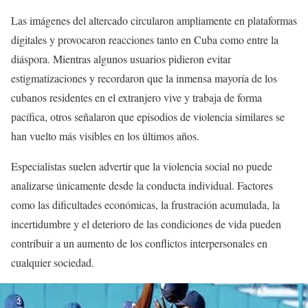
Las imágenes del altercado circularon ampliamente en plataformas
digitales y provocaron reacciones tanto en Cuba como entre la
diáspora. Mientras algunos usuarios pidieron evitar
estigmatizaciones y recordaron que la inmensa mayoría de los
cubanos residentes en el extranjero vive y trabaja de forma
pacífica, otros señalaron que episodios de violencia similares se
han vuelto más visibles en los últimos años.
Especialistas suelen advertir que la violencia social no puede
analizarse únicamente desde la conducta individual. Factores
como las dificultades económicas, la frustración acumulada, la
incertidumbre y el deterioro de las condiciones de vida pueden
contribuir a un aumento de los conflictos interpersonales en
cualquier sociedad.