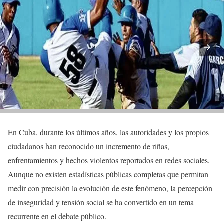
En Cuba, durante los últimos años, las autoridades y los propios
ciudadanos han reconocido un incremento de riñas,
enfrentamientos y hechos violentos reportados en redes sociales.
Aunque no existen estadísticas públicas completas que permitan
medir con precisión la evolución de este fenómeno, la percepción
de inseguridad y tensión social se ha convertido en un tema
recurrente en el debate público.