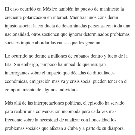
El caso ocurrido en México también ha puesto de manifiesto la
creciente polarización en internet. Mientras unos consideran
injusto asociar la conducta de determinadas personas con toda una
nacionalidad, otros sostienen que ignorar determinados problemas
sociales impide abordar las causas que los generan.
Lo ocurrido no define a millones de cubanos dentro y fuera de la
Isla. Sin embargo, tampoco ha impedido que resurjan
interrogantes sobre el impacto que décadas de dificultades
económicas, emigración masiva y crisis social pueden tener en el
comportamiento de algunos individuos.
Más allá de las interpretaciones políticas, el episodio ha servido
para reabrir una conversación incómoda pero cada vez más
frecuente sobre la necesidad de analizar con honestidad los
problemas sociales que afectan a Cuba y a parte de su diáspora,