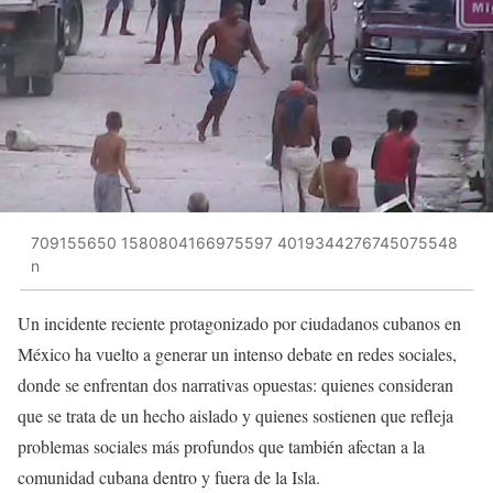
709155650 1580804166975597 4019344276745075548
n
Un incidente reciente protagonizado por ciudadanos cubanos en
México ha vuelto a generar un intenso debate en redes sociales,
donde se enfrentan dos narrativas opuestas: quienes consideran
que se trata de un hecho aislado y quienes sostienen que refleja
problemas sociales más profundos que también afectan a la
comunidad cubana dentro y fuera de la Isla.