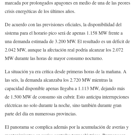
marcada por prolongados apagones en medio de una de las peores
crisis energéticas de los últimos años.
De acuerdo con las previsiones oficiales, la disponibilidad del
sistema para el horario pico será de apenas 1.158 MW frente a
una demanda estimada de 3.200 MW. El resultado es un déficit de
2.042 MW, aunque la afectación real podría alcanzar los 2.072
MW durante las horas de mayor consumo nocturno.
La situación ya era crítica desde primeras horas de la mañana. A
las seis, la demanda alcanzaba los 2.720 MW mientras la
capacidad disponible apenas llegaba a 1.113 MW, dejando más
de 1.500 MW de consumo sin cubrir. Esto anticipa interrupciones
eléctricas no solo durante la noche, sino también durante gran
parte del día en numerosas provincias.
El panorama se complica además por la acumulación de averías y