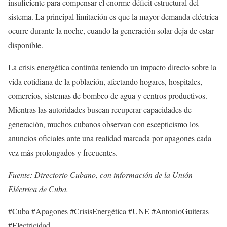
insuficiente para compensar el enorme déficit estructural del
sistema. La principal limitación es que la mayor demanda eléctrica
ocurre durante la noche, cuando la generación solar deja de estar
disponible.
La crisis energética continúa teniendo un impacto directo sobre la
vida cotidiana de la población, afectando hogares, hospitales,
comercios, sistemas de bombeo de agua y centros productivos.
Mientras las autoridades buscan recuperar capacidades de
generación, muchos cubanos observan con escepticismo los
anuncios oficiales ante una realidad marcada por apagones cada
vez más prolongados y frecuentes.
Fuente: Directorio Cubano, con información de la Unión
Eléctrica de Cuba.
#Cuba #Apagones #CrisisEnergética #UNE #AntonioGuiteras
#Electricidad