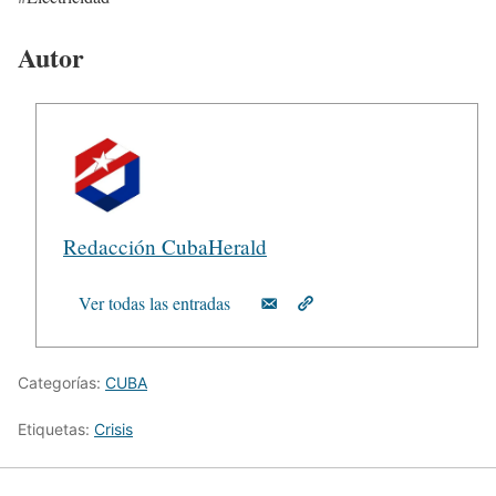
Autor
Redacción CubaHerald
Ver todas las entradas
Categorías:
CUBA
Etiquetas:
Crisis