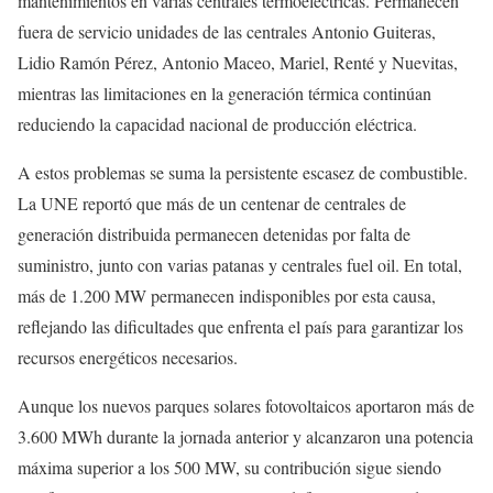
mantenimientos en varias centrales termoeléctricas. Permanecen
fuera de servicio unidades de las centrales Antonio Guiteras,
Lidio Ramón Pérez, Antonio Maceo, Mariel, Renté y Nuevitas,
mientras las limitaciones en la generación térmica continúan
reduciendo la capacidad nacional de producción eléctrica.
A estos problemas se suma la persistente escasez de combustible.
La UNE reportó que más de un centenar de centrales de
generación distribuida permanecen detenidas por falta de
suministro, junto con varias patanas y centrales fuel oil. En total,
más de 1.200 MW permanecen indisponibles por esta causa,
reflejando las dificultades que enfrenta el país para garantizar los
recursos energéticos necesarios.
Aunque los nuevos parques solares fotovoltaicos aportaron más de
3.600 MWh durante la jornada anterior y alcanzaron una potencia
máxima superior a los 500 MW, su contribución sigue siendo