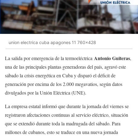
union electrica cuba apagones 11 760x428
Antonio Guiteras
La salida por emergencia de la termoeléctrica
,
una de las principales plantas generadoras del país, agravó este
sábado la crisis energética en Cuba y disparó el déficit de
generación por encima de los 2.000 megavatios, según datos
divulgados por la Unión Eléctrica (UNE).
La empresa estatal informó que durante la jornada del viernes se
registraron afectaciones continuas al servicio eléctrico, situación
que se extendió durante toda la madrugada del sábado. Para
millones de cubanos, esto se traduce en una nueva jornada