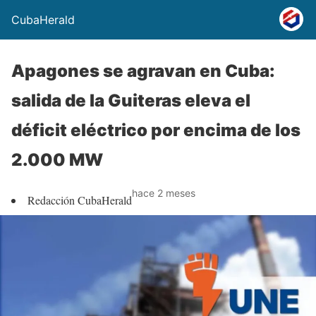
CubaHerald
Apagones se agravan en Cuba:
salida de la Guiteras eleva el
déficit eléctrico por encima de los
2.000 MW
hace 2 meses
Redacción CubaHerald