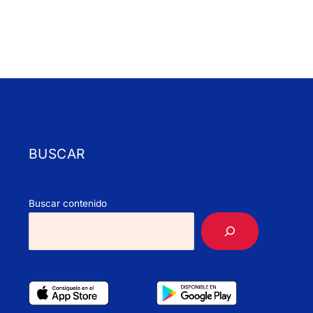
BUSCAR
Buscar contenido