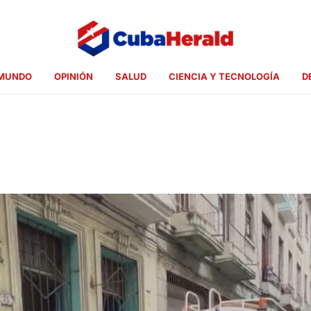
MUNDO
OPINIÓN
SALUD
CIENCIA Y TECNOLOGÍA
D