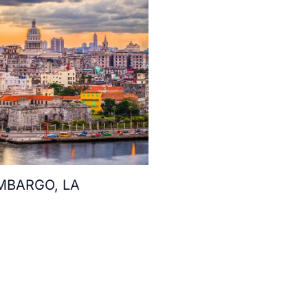
MBARGO, LA