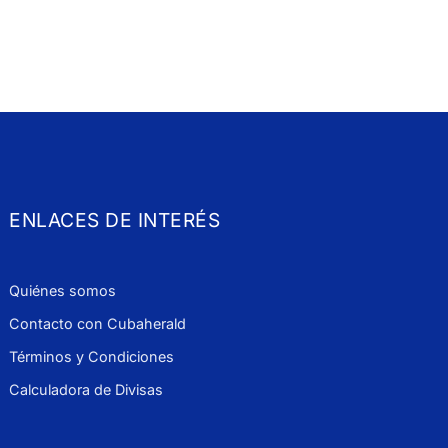
ENLACES DE INTERÉS
Quiénes somos
Contacto con Cubaherald
Términos y Condiciones
Calculadora de Divisas