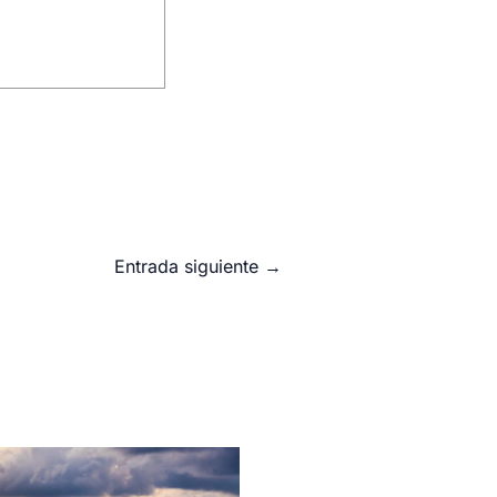
Entrada siguiente
→