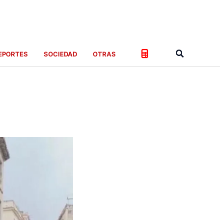
Buscar
EPORTES
SOCIEDAD
OTRAS