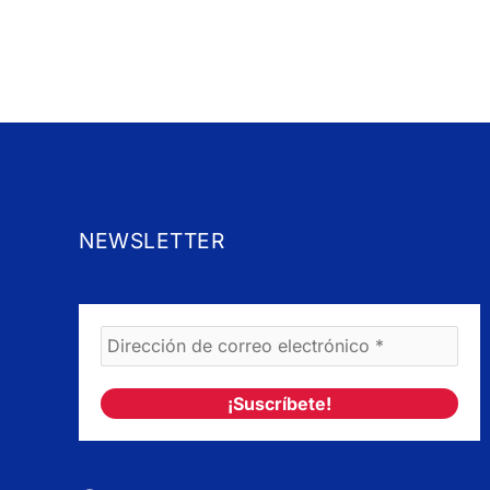
NEWSLETTER