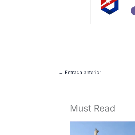
←
Entrada anterior
Must Read