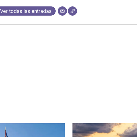
Ver todas las entradas