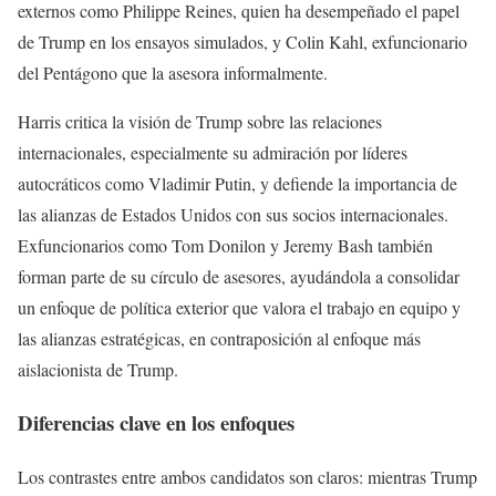
externos como Philippe Reines, quien ha desempeñado el papel
de Trump en los ensayos simulados, y Colin Kahl, exfuncionario
del Pentágono que la asesora informalmente.
Harris critica la visión de Trump sobre las relaciones
internacionales, especialmente su admiración por líderes
autocráticos como Vladimir Putin, y defiende la importancia de
las alianzas de Estados Unidos con sus socios internacionales.
Exfuncionarios como Tom Donilon y Jeremy Bash también
forman parte de su círculo de asesores, ayudándola a consolidar
un enfoque de política exterior que valora el trabajo en equipo y
las alianzas estratégicas, en contraposición al enfoque más
aislacionista de Trump.
Diferencias clave en los enfoques
Los contrastes entre ambos candidatos son claros: mientras Trump