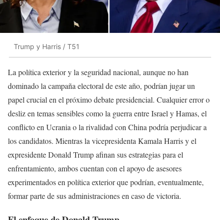
Trump y Harris / T51
La política exterior y la seguridad nacional, aunque no han
dominado la campaña electoral de este año, podrían jugar un
papel crucial en el próximo debate presidencial. Cualquier error o
desliz en temas sensibles como la guerra entre Israel y Hamas, el
conflicto en Ucrania o la rivalidad con China podría perjudicar a
los candidatos. Mientras la vicepresidenta Kamala Harris y el
expresidente Donald Trump afinan sus estrategias para el
enfrentamiento, ambos cuentan con el apoyo de asesores
experimentados en política exterior que podrían, eventualmente,
formar parte de sus administraciones en caso de victoria.
El enfoque de Donald Trump