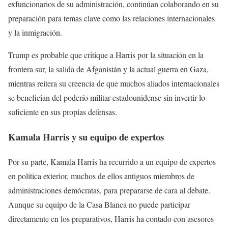
exfuncionarios de su administración, continúan colaborando en su
preparación para temas clave como las relaciones internacionales
y la inmigración.
Trump es probable que critique a Harris por la situación en la
frontera sur, la salida de Afganistán y la actual guerra en Gaza,
mientras reitera su creencia de que muchos aliados internacionales
se benefician del poderío militar estadounidense sin invertir lo
suficiente en sus propias defensas.
Kamala Harris y su equipo de expertos
Por su parte, Kamala Harris ha recurrido a un equipo de expertos
en política exterior, muchos de ellos antiguos miembros de
administraciones demócratas, para prepararse de cara al debate.
Aunque su equipo de la Casa Blanca no puede participar
directamente en los preparativos, Harris ha contado con asesores