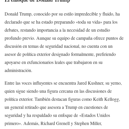
Donald Trump, conocido por su estilo impredecible y fluido, ha
declarado que se ha estado preparando «toda su vida» para los
debates, restando importancia a la necesidad de un estudio
profundo previo. Aunque su equipo de campaña ofrece puntos de
discusión en temas de seguridad nacional, no cuenta con un
asesor de política exterior designado formalmente, prefiriendo
apoyarse en exfuncionarios leales que trabajaron en su
administración.
Entre las voces influyentes se encuentra Jared Kushner, su yerno,
quien sigue siendo una figura cercana en las discusiones de
política exterior. También destacan figuras como Keith Kellogg,
un general retirado que asesora a Trump en cuestiones de
seguridad y ha respaldado su enfoque de «Estados Unidos
primero». Además, Richard Grenell y Stephen Miller,