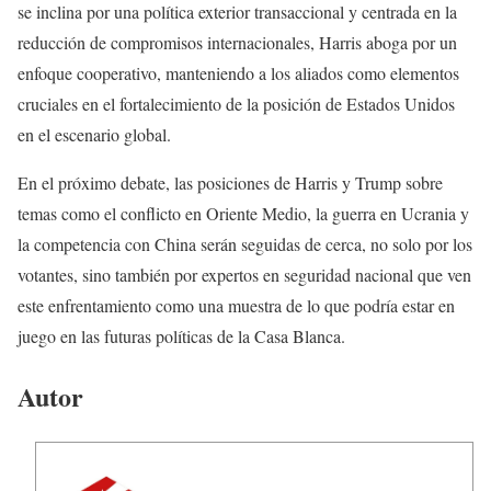
se inclina por una política exterior transaccional y centrada en la
reducción de compromisos internacionales, Harris aboga por un
enfoque cooperativo, manteniendo a los aliados como elementos
cruciales en el fortalecimiento de la posición de Estados Unidos
en el escenario global.
En el próximo debate, las posiciones de Harris y Trump sobre
temas como el conflicto en Oriente Medio, la guerra en Ucrania y
la competencia con China serán seguidas de cerca, no solo por los
votantes, sino también por expertos en seguridad nacional que ven
este enfrentamiento como una muestra de lo que podría estar en
juego en las futuras políticas de la Casa Blanca.
Autor