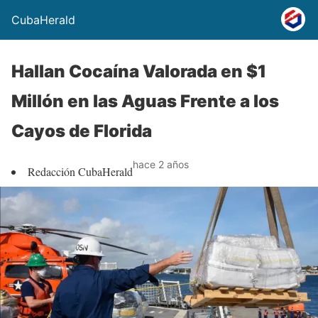
CubaHerald
Hallan Cocaína Valorada en $1
Millón en las Aguas Frente a los
Cayos de Florida
hace 2 años
Redacción CubaHerald