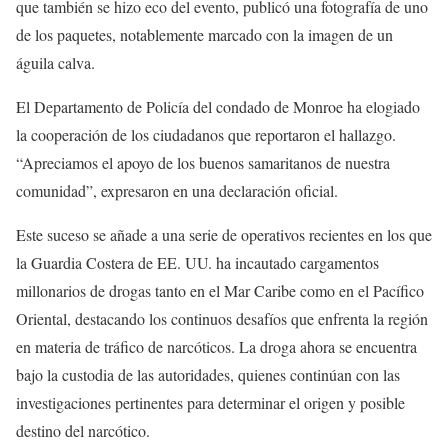
que también se hizo eco del evento, publicó una fotografía de uno
de los paquetes, notablemente marcado con la imagen de un
águila calva.
El Departamento de Policía del condado de Monroe ha elogiado
la cooperación de los ciudadanos que reportaron el hallazgo.
“Apreciamos el apoyo de los buenos samaritanos de nuestra
comunidad”, expresaron en una declaración oficial.
Este suceso se añade a una serie de operativos recientes en los que
la Guardia Costera de EE. UU. ha incautado cargamentos
millonarios de drogas tanto en el Mar Caribe como en el Pacífico
Oriental, destacando los continuos desafíos que enfrenta la región
en materia de tráfico de narcóticos. La droga ahora se encuentra
bajo la custodia de las autoridades, quienes continúan con las
investigaciones pertinentes para determinar el origen y posible
destino del narcótico.