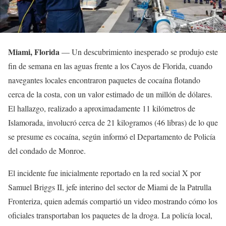
Miami, Florida
— Un descubrimiento inesperado se produjo este
fin de semana en las aguas frente a los Cayos de Florida, cuando
navegantes locales encontraron paquetes de cocaína flotando
cerca de la costa, con un valor estimado de un millón de dólares.
El hallazgo, realizado a aproximadamente 11 kilómetros de
Islamorada, involucró cerca de 21 kilogramos (46 libras) de lo que
se presume es cocaína, según informó el Departamento de Policía
del condado de Monroe.
El incidente fue inicialmente reportado en la red social X por
Samuel Briggs II, jefe interino del sector de Miami de la Patrulla
Fronteriza, quien además compartió un video mostrando cómo los
oficiales transportaban los paquetes de la droga. La policía local,