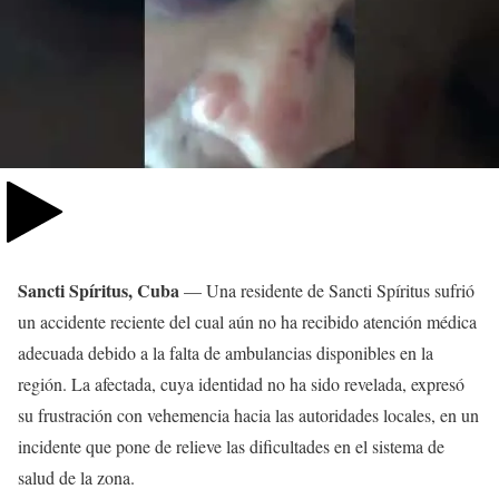
Sancti Spíritus, Cuba
— Una residente de Sancti Spíritus sufrió
un accidente reciente del cual aún no ha recibido atención médica
adecuada debido a la falta de ambulancias disponibles en la
región. La afectada, cuya identidad no ha sido revelada, expresó
su frustración con vehemencia hacia las autoridades locales, en un
incidente que pone de relieve las dificultades en el sistema de
salud de la zona.