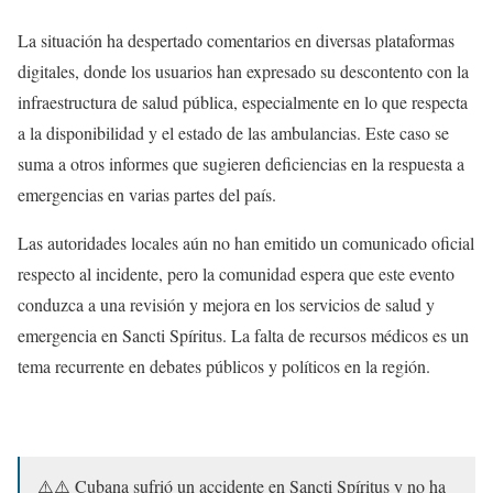
La situación ha despertado comentarios en diversas plataformas
digitales, donde los usuarios han expresado su descontento con la
infraestructura de salud pública, especialmente en lo que respecta
a la disponibilidad y el estado de las ambulancias. Este caso se
suma a otros informes que sugieren deficiencias en la respuesta a
emergencias en varias partes del país.
Las autoridades locales aún no han emitido un comunicado oficial
respecto al incidente, pero la comunidad espera que este evento
conduzca a una revisión y mejora en los servicios de salud y
emergencia en Sancti Spíritus. La falta de recursos médicos es un
tema recurrente en debates públicos y políticos en la región.
⚠️⚠️ Cubana sufrió un accidente en Sancti Spíritus y no ha