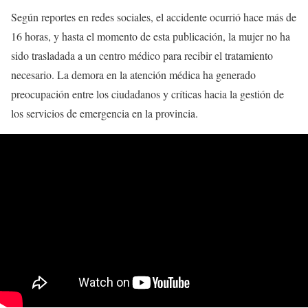
Según reportes en redes sociales, el accidente ocurrió hace más de
16 horas, y hasta el momento de esta publicación, la mujer no ha
sido trasladada a un centro médico para recibir el tratamiento
necesario. La demora en la atención médica ha generado
preocupación entre los ciudadanos y críticas hacia la gestión de
los servicios de emergencia en la provincia.