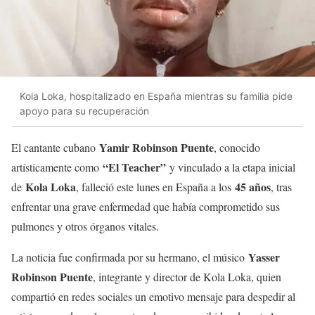
Kola Loka, hospitalizado en España mientras su familia pide
apoyo para su recuperación
Yamir Robinson Puente
El cantante cubano
, conocido
“El Teacher”
artísticamente como
y vinculado a la etapa inicial
Kola Loka
45 años
de
, falleció este lunes en España a los
, tras
enfrentar una grave enfermedad que había comprometido sus
pulmones y otros órganos vitales.
Yasser
La noticia fue confirmada por su hermano, el músico
Robinson Puente
, integrante y director de Kola Loka, quien
compartió en redes sociales un emotivo mensaje para despedir al