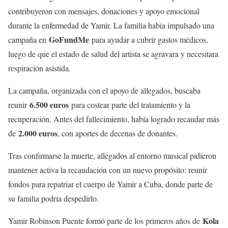
contribuyeron con mensajes, donaciones y apoyo emocional
durante la enfermedad de Yamir. La familia había impulsado una
GoFundMe
campaña en
para ayudar a cubrir gastos médicos,
luego de que el estado de salud del artista se agravara y necesitara
respiración asistida.
La campaña, organizada con el apoyo de allegados, buscaba
6.500 euros
reunir
para costear parte del tratamiento y la
recuperación. Antes del fallecimiento, había logrado recaudar más
2.000 euros
de
, con aportes de decenas de donantes.
Tras confirmarse la muerte, allegados al entorno musical pidieron
mantener activa la recaudación con un nuevo propósito: reunir
fondos para repatriar el cuerpo de Yamir a Cuba, donde parte de
su familia podría despedirlo.
Kola
Yamir Robinson Puente formó parte de los primeros años de