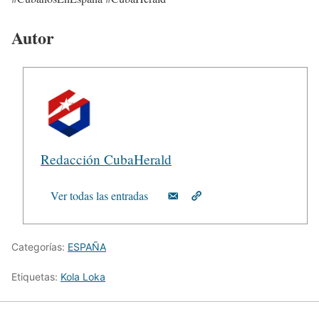
Autor
Redacción CubaHerald
Ver todas las entradas
Categorías:
ESPAÑA
Etiquetas:
Kola Loka