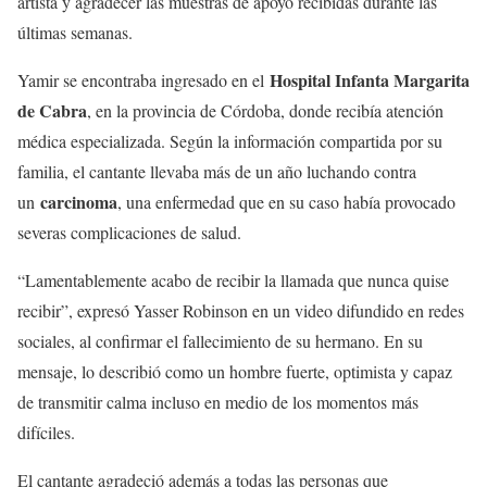
artista y agradecer las muestras de apoyo recibidas durante las
últimas semanas.
Hospital Infanta Margarita
Yamir se encontraba ingresado en el
de Cabra
, en la provincia de Córdoba, donde recibía atención
médica especializada. Según la información compartida por su
familia, el cantante llevaba más de un año luchando contra
carcinoma
un
, una enfermedad que en su caso había provocado
severas complicaciones de salud.
“Lamentablemente acabo de recibir la llamada que nunca quise
recibir”, expresó Yasser Robinson en un video difundido en redes
sociales, al confirmar el fallecimiento de su hermano. En su
mensaje, lo describió como un hombre fuerte, optimista y capaz
de transmitir calma incluso en medio de los momentos más
difíciles.
El cantante agradeció además a todas las personas que