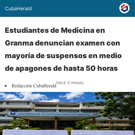
CubaHerald
Estudiantes de Medicina en
Granma denuncian examen con
mayoría de suspensos en medio
de apagones de hasta 50 horas
hace 2 meses
Redacción CubaHerald