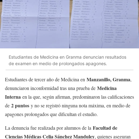
Estudiantes de Medicina en Granma denuncian resultados
de examen en medio de prolongados apagones.
Manzanillo, Granma
Estudiantes de tercer año de Medicina en
,
Medicina
denunciaron inconformidad tras una prueba de
Interna
en la que, según afirman, predominaron las calificaciones
2 puntos
de
y no se registró ninguna nota máxima, en medio de
apagones prolongados que dificultan el estudio.
Facultad de
La denuncia fue realizada por alumnos de la
Ciencias Médicas Celia Sánchez Manduley
, quienes aseguran