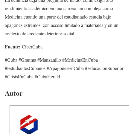
rendimiento académico en una carrera tan compleja como
Medicina cuando una parte del estudiantado estudia bajo
apagones extremos, con acceso limitado a materiales y en un
contexto de creciente deterioro social.
Fuente:
CiberCuba.
#Cuba #Granma #Manzanillo #MedicinaEnCuba
#EstudiantesCubanos #ApagonesEnCuba #EducaciónSuperior
#CrisisEnCuba #CubaHerald
Autor