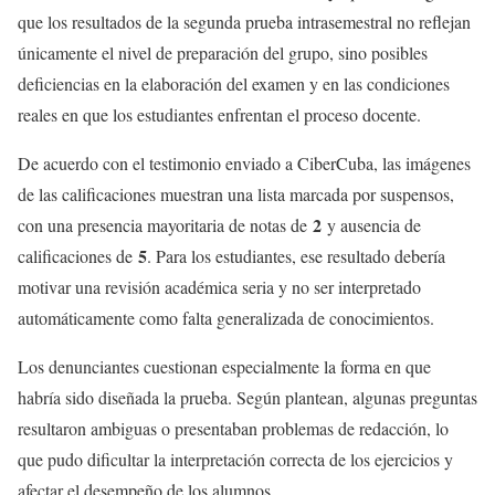
que los resultados de la segunda prueba intrasemestral no reflejan
únicamente el nivel de preparación del grupo, sino posibles
deficiencias en la elaboración del examen y en las condiciones
reales en que los estudiantes enfrentan el proceso docente.
De acuerdo con el testimonio enviado a CiberCuba, las imágenes
de las calificaciones muestran una lista marcada por suspensos,
2
con una presencia mayoritaria de notas de
y ausencia de
5
calificaciones de
. Para los estudiantes, ese resultado debería
motivar una revisión académica seria y no ser interpretado
automáticamente como falta generalizada de conocimientos.
Los denunciantes cuestionan especialmente la forma en que
habría sido diseñada la prueba. Según plantean, algunas preguntas
resultaron ambiguas o presentaban problemas de redacción, lo
que pudo dificultar la interpretación correcta de los ejercicios y
afectar el desempeño de los alumnos.