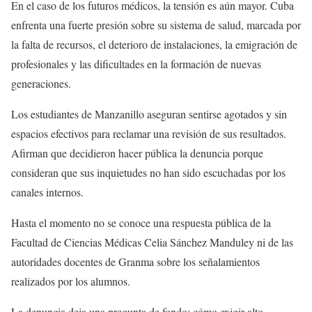
En el caso de los futuros médicos, la tensión es aún mayor. Cuba
enfrenta una fuerte presión sobre su sistema de salud, marcada por
la falta de recursos, el deterioro de instalaciones, la emigración de
profesionales y las dificultades en la formación de nuevas
generaciones.
Los estudiantes de Manzanillo aseguran sentirse agotados y sin
espacios efectivos para reclamar una revisión de sus resultados.
Afirman que decidieron hacer pública la denuncia porque
consideran que sus inquietudes no han sido escuchadas por los
canales internos.
Hasta el momento no se conoce una respuesta pública de la
Facultad de Ciencias Médicas Celia Sánchez Manduley ni de las
autoridades docentes de Granma sobre los señalamientos
realizados por los alumnos.
La denuncia deja una pregunta de fondo: cómo exigir alto