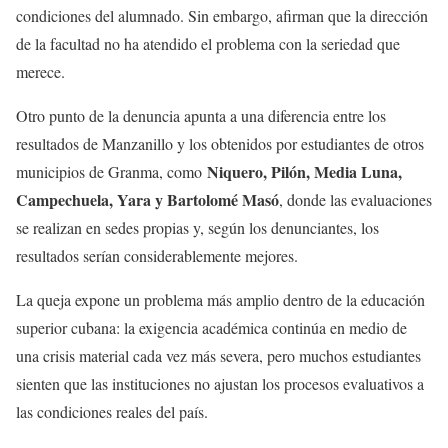
condiciones del alumnado. Sin embargo, afirman que la dirección
de la facultad no ha atendido el problema con la seriedad que
merece.
Otro punto de la denuncia apunta a una diferencia entre los
resultados de Manzanillo y los obtenidos por estudiantes de otros
Niquero, Pilón, Media Luna,
municipios de Granma, como
Campechuela, Yara y Bartolomé Masó
, donde las evaluaciones
se realizan en sedes propias y, según los denunciantes, los
resultados serían considerablemente mejores.
La queja expone un problema más amplio dentro de la educación
superior cubana: la exigencia académica continúa en medio de
una crisis material cada vez más severa, pero muchos estudiantes
sienten que las instituciones no ajustan los procesos evaluativos a
las condiciones reales del país.