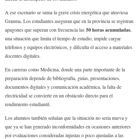
A ese escenario se suma la grave crisis energética que atraviesa
Granma. Los estudiantes aseguran que en la provincia se registran
50 horas acumuladas
apagones que superan con frecuencia las
,
una situación que limita el tiempo de estudio, impide cargar
teléfonos y equipos electrónicos, y dificulta el acceso a materiales
docentes digitales.
En carreras como Medicina, donde una parte importante de la
preparación depende de bibliografía, guías, presentaciones,
documentos digitales y comunicación académica, la falta de
electricidad se convierte en un obstáculo directo para el
rendimiento estudiantil.
Los alumnos también señalan que la situación no sería nueva y
que ya se han generado inconformidades en ocasiones anteriores
por evaluaciones consideradas injustas o poco ajustadas a las