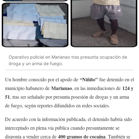
Operativo policial en Marianao tras presunta ocupación de
droga y un arma de fuego.
“Niñito”
Un hombre conocido por el apodo de
fue detenido en el
Marianao
124 y
municipio habanero de
, en las inmediaciones de
51
, tras ser señalado por presunta posesión de drogas y un arma
de fuego, según reportes difundidos en redes sociales.
De acuerdo con la información publicada, el detenido habría sido
interceptado en plena vía pública cuando presuntamente se
400 gramos de cocaína
disponía a vender cerca de
. También se