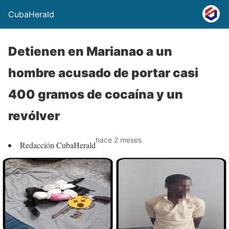
CubaHerald
Detienen en Marianao a un
hombre acusado de portar casi
400 gramos de cocaína y un
revólver
hace 2 meses
Redacción CubaHerald