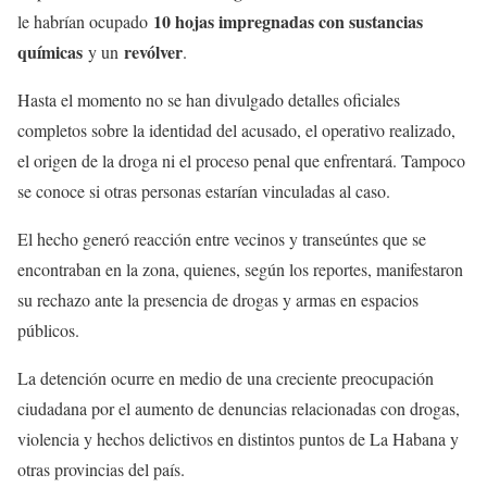
10 hojas impregnadas con sustancias
le habrían ocupado
químicas
revólver
y un
.
Hasta el momento no se han divulgado detalles oficiales
completos sobre la identidad del acusado, el operativo realizado,
el origen de la droga ni el proceso penal que enfrentará. Tampoco
se conoce si otras personas estarían vinculadas al caso.
El hecho generó reacción entre vecinos y transeúntes que se
encontraban en la zona, quienes, según los reportes, manifestaron
su rechazo ante la presencia de drogas y armas en espacios
públicos.
La detención ocurre en medio de una creciente preocupación
ciudadana por el aumento de denuncias relacionadas con drogas,
violencia y hechos delictivos en distintos puntos de La Habana y
otras provincias del país.