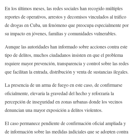
En los últimos meses, las redes sociales han recogido múltiples
reportes de operativos, arrestos y decomisos vinculados al tráfico
de drogas en Cuba, un fenómeno que preocupa especialmente por
su impacto en jóvenes, familias y comunidades vulnerables.
Aunque las autoridades han informado sobre acciones contra este
tipo de delitos, muchos ciudadanos insisten en que el problema
requiere mayor prevención, transparencia y control sobre las redes
que facilitan la entrada, distribución y venta de sustancias ilegales.
La presencia de un arma de fuego en este caso, de confirmarse
oficialmente, elevaría la gravedad del hecho y reforzaría la
percepción de inseguridad en zonas urbanas donde los vecinos
denuncian una mayor exposición a delitos violentos.
El caso permanece pendiente de confirmación oficial ampliada y
de información sobre las medidas judiciales que se adopten contra