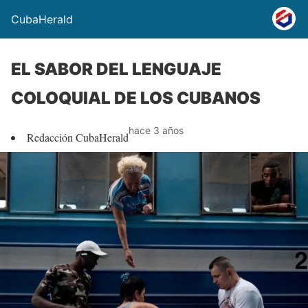
CubaHerald
EL SABOR DEL LENGUAJE
COLOQUIAL DE LOS CUBANOS
hace 3 años
Redacción CubaHerald