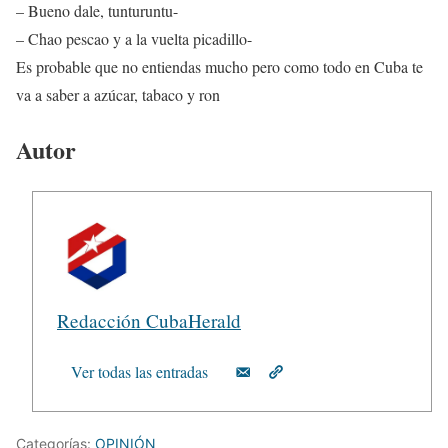
– Bueno dale, tunturuntu-
– Chao pescao y a la vuelta picadillo-
Es probable que no entiendas mucho pero como todo en Cuba te
va a saber a azúcar, tabaco y ron
Autor
Redacción CubaHerald
Ver todas las entradas
Categorías:
OPINIÓN