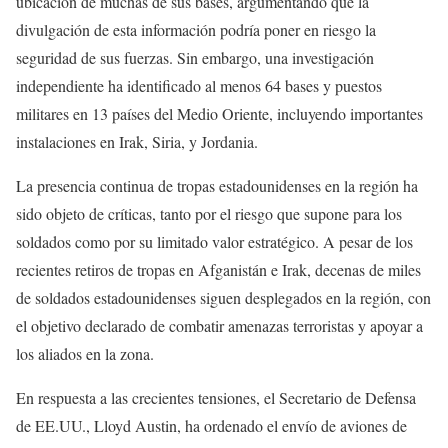
ubicación de muchas de sus bases, argumentando que la
divulgación de esta información podría poner en riesgo la
seguridad de sus fuerzas. Sin embargo, una investigación
independiente ha identificado al menos 64 bases y puestos
militares en 13 países del Medio Oriente, incluyendo importantes
instalaciones en Irak, Siria, y Jordania.
La presencia continua de tropas estadounidenses en la región ha
sido objeto de críticas, tanto por el riesgo que supone para los
soldados como por su limitado valor estratégico. A pesar de los
recientes retiros de tropas en Afganistán e Irak, decenas de miles
de soldados estadounidenses siguen desplegados en la región, con
el objetivo declarado de combatir amenazas terroristas y apoyar a
los aliados en la zona.
En respuesta a las crecientes tensiones, el Secretario de Defensa
de EE.UU., Lloyd Austin, ha ordenado el envío de aviones de