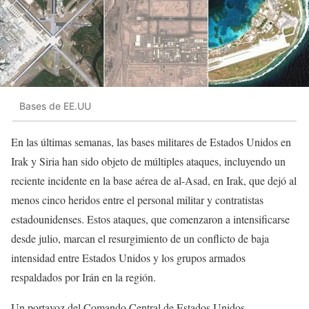
Bases de EE.UU
En las últimas semanas, las bases militares de Estados Unidos en
Irak y Siria han sido objeto de múltiples ataques, incluyendo un
reciente incidente en la base aérea de al-Asad, en Irak, que dejó al
menos cinco heridos entre el personal militar y contratistas
estadounidenses. Estos ataques, que comenzaron a intensificarse
desde julio, marcan el resurgimiento de un conflicto de baja
intensidad entre Estados Unidos y los grupos armados
respaldados por Irán en la región.
Un portavoz del Comando Central de Estados Unidos