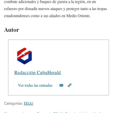
combate adicionales y buques de guerra a la región, en un
esfuerzo por disuadir nuevos ataques y proteger tanto a las tropas
estadounidenses como a sus aliados en Medio Oriente.
Autor
Redacción CubaHerald
Ver todas las entradas
Categorías:
EEUU