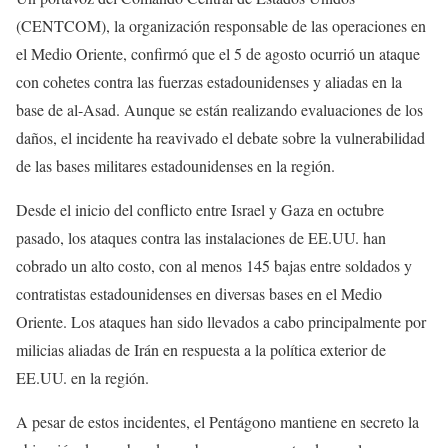
(CENTCOM), la organización responsable de las operaciones en
el Medio Oriente, confirmó que el 5 de agosto ocurrió un ataque
con cohetes contra las fuerzas estadounidenses y aliadas en la
base de al-Asad. Aunque se están realizando evaluaciones de los
daños, el incidente ha reavivado el debate sobre la vulnerabilidad
de las bases militares estadounidenses en la región.
Desde el inicio del conflicto entre Israel y Gaza en octubre
pasado, los ataques contra las instalaciones de EE.UU. han
cobrado un alto costo, con al menos 145 bajas entre soldados y
contratistas estadounidenses en diversas bases en el Medio
Oriente. Los ataques han sido llevados a cabo principalmente por
milicias aliadas de Irán en respuesta a la política exterior de
EE.UU. en la región.
A pesar de estos incidentes, el Pentágono mantiene en secreto la