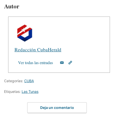
Autor
Redacción CubaHerald
Ver todas las entradas
Categorías:
CUBA
Etiquetas:
Las Tunas
Deja un comentario