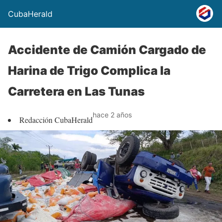
CubaHerald
Accidente de Camión Cargado de
Harina de Trigo Complica la
Carretera en Las Tunas
hace 2 años
Redacción CubaHerald