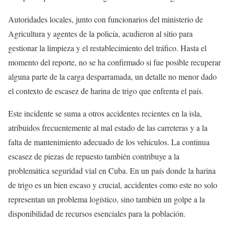
Autoridades locales, junto con funcionarios del ministerio de
Agricultura y agentes de la policía, acudieron al sitio para
gestionar la limpieza y el restablecimiento del tráfico. Hasta el
momento del reporte, no se ha confirmado si fue posible recuperar
alguna parte de la carga desparramada, un detalle no menor dado
el contexto de escasez de harina de trigo que enfrenta el país.
Este incidente se suma a otros accidentes recientes en la isla,
atribuidos frecuentemente al mal estado de las carreteras y a la
falta de mantenimiento adecuado de los vehículos. La continua
escasez de piezas de repuesto también contribuye a la
problemática seguridad vial en Cuba. En un país donde la harina
de trigo es un bien escaso y crucial, accidentes como este no solo
representan un problema logístico, sino también un golpe a la
disponibilidad de recursos esenciales para la población.