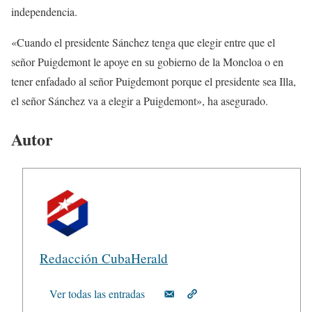
independencia.
«Cuando el presidente Sánchez tenga que elegir entre que el
señor Puigdemont le apoye en su gobierno de la Moncloa o en
tener enfadado al señor Puigdemont porque el presidente sea Illa,
el señor Sánchez va a elegir a Puigdemont», ha asegurado.
Autor
Redacción CubaHerald
Ver todas las entradas