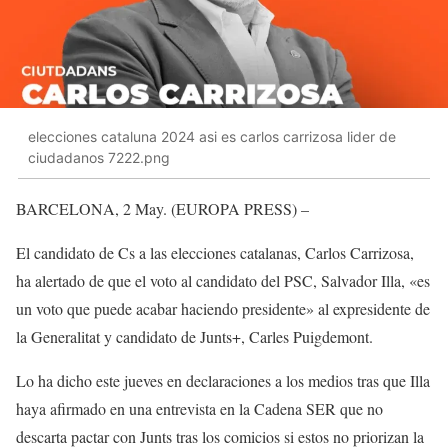
elecciones cataluna 2024 asi es carlos carrizosa lider de
ciudadanos 7222.png
BARCELONA, 2 May. (EUROPA PRESS) –
El candidato de Cs a las elecciones catalanas, Carlos Carrizosa,
ha alertado de que el voto al candidato del PSC, Salvador Illa, «es
un voto que puede acabar haciendo presidente» al expresidente de
la Generalitat y candidato de Junts+, Carles Puigdemont.
Lo ha dicho este jueves en declaraciones a los medios tras que Illa
haya afirmado en una entrevista en la Cadena SER que no
descarta pactar con Junts tras los comicios si estos no priorizan la