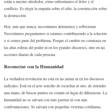
están a nuestro alrededor, cómo enfrentamos el dolor y el
conflicto. Es elegir la empatía sobre el odio, la construcción sobre
la destrucción.
Hoy, más que nunca, necesitamos detenernos y reflexionar.
Necesitamos preguntarnos si estamos contribuyendo a la solución
o si somos parte del problema. Porque el cambio no comienza en
las altas esferas del poder ni en los grandes discursos, sino en las
acciones diarias de cada persona.
Reconectar con la Humanidad
La verdadera revolución no está en las armas ni en los discursos
radicales. Está en el acto sencillo de escuchar al otro, de extender
una mano, de buscar puntos en común en lugar de diferencias. La
humanidad no se salvará con más guerras ni con más
confrontaciones. Se salvará con pequeñas victorias cotidianas,