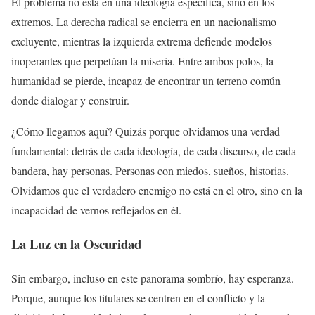
El problema no está en una ideología específica, sino en los
extremos. La derecha radical se encierra en un nacionalismo
excluyente, mientras la izquierda extrema defiende modelos
inoperantes que perpetúan la miseria. Entre ambos polos, la
humanidad se pierde, incapaz de encontrar un terreno común
donde dialogar y construir.
¿Cómo llegamos aquí? Quizás porque olvidamos una verdad
fundamental: detrás de cada ideología, de cada discurso, de cada
bandera, hay personas. Personas con miedos, sueños, historias.
Olvidamos que el verdadero enemigo no está en el otro, sino en la
incapacidad de vernos reflejados en él.
La Luz en la Oscuridad
Sin embargo, incluso en este panorama sombrío, hay esperanza.
Porque, aunque los titulares se centren en el conflicto y la