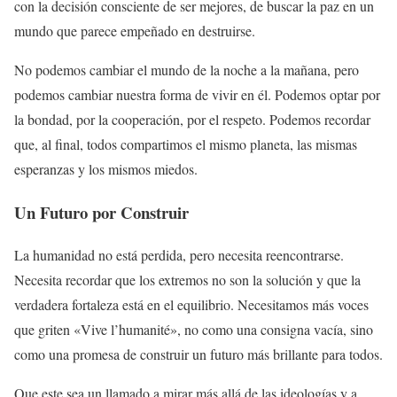
con la decisión consciente de ser mejores, de buscar la paz en un
mundo que parece empeñado en destruirse.
No podemos cambiar el mundo de la noche a la mañana, pero
podemos cambiar nuestra forma de vivir en él. Podemos optar por
la bondad, por la cooperación, por el respeto. Podemos recordar
que, al final, todos compartimos el mismo planeta, las mismas
esperanzas y los mismos miedos.
Un Futuro por Construir
La humanidad no está perdida, pero necesita reencontrarse.
Necesita recordar que los extremos no son la solución y que la
verdadera fortaleza está en el equilibrio. Necesitamos más voces
que griten «Vive l’humanité», no como una consigna vacía, sino
como una promesa de construir un futuro más brillante para todos.
Que este sea un llamado a mirar más allá de las ideologías y a