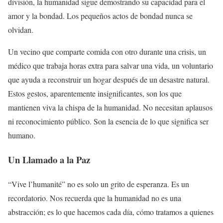
división, la humanidad sigue demostrando su capacidad para el
amor y la bondad. Los pequeños actos de bondad nunca se
olvidan.
Un vecino que comparte comida con otro durante una crisis, un
médico que trabaja horas extra para salvar una vida, un voluntario
que ayuda a reconstruir un hogar después de un desastre natural.
Estos gestos, aparentemente insignificantes, son los que
mantienen viva la chispa de la humanidad. No necesitan aplausos
ni reconocimiento público. Son la esencia de lo que significa ser
humano.
Un Llamado a la Paz
“Vive l’humanité” no es solo un grito de esperanza. Es un
recordatorio. Nos recuerda que la humanidad no es una
abstracción; es lo que hacemos cada día, cómo tratamos a quienes