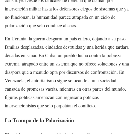
construye. Desde los radicales de derecha que claman por
intervención militar hasta los defensores ciegos de sistemas que ya
no funcionan, la humanidad parece atrapada en un ciclo de
polarización que solo conduce al caos.
En Ucrania, la guerra desgarra un país entero, dejando a su paso
familias desplazadas, ciudades destruidas y una herida que tardará
décadas en sanar. En Cuba, un pueblo lucha contra la pobreza
extrema, atrapado entre un sistema que no ofrece soluciones y una
diáspora que a menudo opta por discursos de confrontación. En
Venezuela, el autoritarismo sigue sofocando a una sociedad
cansada de promesas vacías, mientras en otras partes del mundo,
figuras políticas amenazan con regresar a políticas
intervencionistas que solo perpetúan el conflicto.
La Trampa de la Polarización