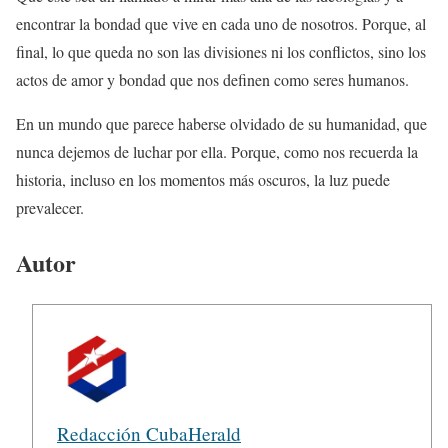
encontrar la bondad que vive en cada uno de nosotros. Porque, al
final, lo que queda no son las divisiones ni los conflictos, sino los
actos de amor y bondad que nos definen como seres humanos.
En un mundo que parece haberse olvidado de su humanidad, que
nunca dejemos de luchar por ella. Porque, como nos recuerda la
historia, incluso en los momentos más oscuros, la luz puede
prevalecer.
Autor
Redacción CubaHerald