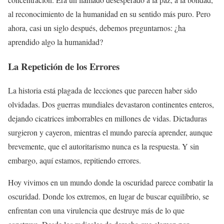
al reconocimiento de la humanidad en su sentido más puro. Pero
ahora, casi un siglo después, debemos preguntarnos: ¿ha
aprendido algo la humanidad?
La Repetición de los Errores
La historia está plagada de lecciones que parecen haber sido
olvidadas. Dos guerras mundiales devastaron continentes enteros,
dejando cicatrices imborrables en millones de vidas. Dictaduras
surgieron y cayeron, mientras el mundo parecía aprender, aunque
brevemente, que el autoritarismo nunca es la respuesta. Y sin
embargo, aquí estamos, repitiendo errores.
Hoy vivimos en un mundo donde la oscuridad parece combatir la
oscuridad. Donde los extremos, en lugar de buscar equilibrio, se
enfrentan con una virulencia que destruye más de lo que