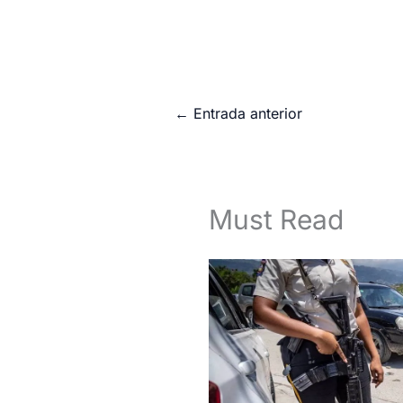
←
Entrada anterior
Must Read