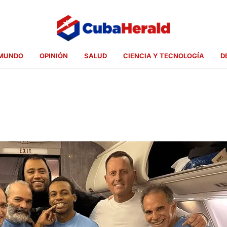
MUNDO
OPINIÓN
SALUD
CIENCIA Y TECNOLOGÍA
D