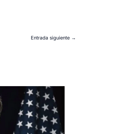
Entrada siguiente
→