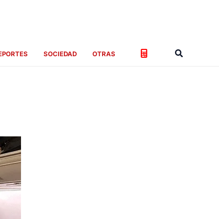
Buscar
EPORTES
SOCIEDAD
OTRAS