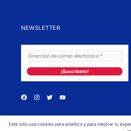
NEWSLETTER
Este sitio usa cookies para analítica y para mejorar tu ex
Copyrig