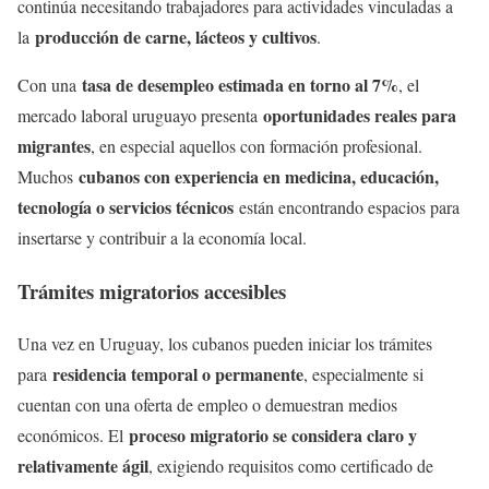
continúa necesitando trabajadores para actividades vinculadas a
producción de carne, lácteos y cultivos
la
.
tasa de desempleo estimada en torno al 7%
Con una
, el
oportunidades reales para
mercado laboral uruguayo presenta
migrantes
, en especial aquellos con formación profesional.
cubanos con experiencia en medicina, educación,
Muchos
tecnología o servicios técnicos
están encontrando espacios para
insertarse y contribuir a la economía local.
Trámites migratorios accesibles
Una vez en Uruguay, los cubanos pueden iniciar los trámites
residencia temporal o permanente
para
, especialmente si
cuentan con una oferta de empleo o demuestran medios
proceso migratorio se considera claro y
económicos. El
relativamente ágil
, exigiendo requisitos como certificado de