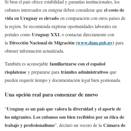
Si bien el país ofrece estabilidad y garantías institucionales, los
el costo de
cubanos interesados en emigrar deben considerar que
vida en Uruguay es elevado
en comparación con otros países de
la región. Se recomienda explorar oportunidades laborales en
Uruguay XXI
portales como
, o contactar directamente con
Dirección Nacional de Migración (
www.dnm.gub.uy
)
la
para
obtener información actualizada.
familiarizarse con el español
También es aconsejable
rioplatense
trámites administrativos
y prepararse para
que
pueden requerir tiempo y documentación legal bien gestionada.
Una opción real para comenzar de nuevo
Uruguay es un país que valora la diversidad y el aporte de
“
los migrantes. Los cubanos son bien recibidos por su ética de
trabajo y profesionalismo
Cámara de
”, declaró un vocero de la