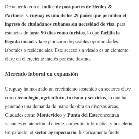
índice de pasaportes de Henley &
De acuerdo con el
Partners
Uruguay es uno de los 29 países que permiten el
,
ingreso de ciudadanos cubanos sin necesidad de visa
, para
90 días como turistas
facilita la
estancias de hasta
, lo que
llegada inicial
y la exploración de posibles oportunidades
laborales o residenciales. Este acceso sin visado es un elemento
clave en el creciente interés por este destino.
Mercado laboral en expansión
Uruguay ha mostrado un crecimiento sostenido en sectores clave
tecnología, agricultura, turismo y servicios
como
, lo que ha
generado una demanda de mano de obra en diversas áreas.
Montevideo
Punta del Este
Ciudades como
y
concentran
vacantes en atención al cliente, comercio, informática y hostelería.
sector agropecuario
En paralelo, el
, históricamente fuerte,