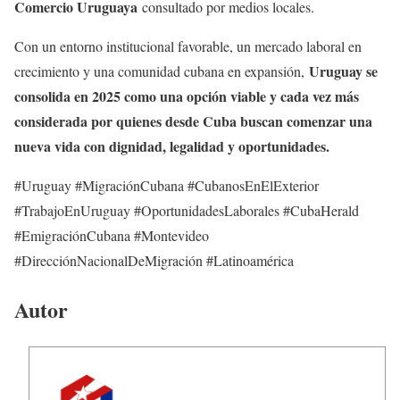
Comercio Uruguaya
consultado por medios locales.
Con un entorno institucional favorable, un mercado laboral en
Uruguay se
crecimiento y una comunidad cubana en expansión,
consolida en 2025 como una opción viable y cada vez más
considerada por quienes desde Cuba buscan comenzar una
nueva vida con dignidad, legalidad y oportunidades.
#Uruguay #MigraciónCubana #CubanosEnElExterior
#TrabajoEnUruguay #OportunidadesLaborales #CubaHerald
#EmigraciónCubana #Montevideo
#DirecciónNacionalDeMigración #Latinoamérica
Autor