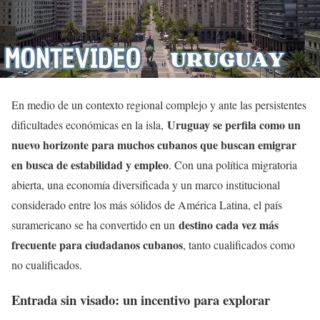
En medio de un contexto regional complejo y ante las persistentes
Uruguay se perfila como un
dificultades económicas en la isla,
nuevo horizonte para muchos cubanos que buscan emigrar
en busca de estabilidad y empleo
. Con una política migratoria
abierta, una economía diversificada y un marco institucional
considerado entre los más sólidos de América Latina, el país
destino cada vez más
suramericano se ha convertido en un
frecuente para ciudadanos cubanos
, tanto cualificados como
no cualificados.
Entrada sin visado: un incentivo para explorar