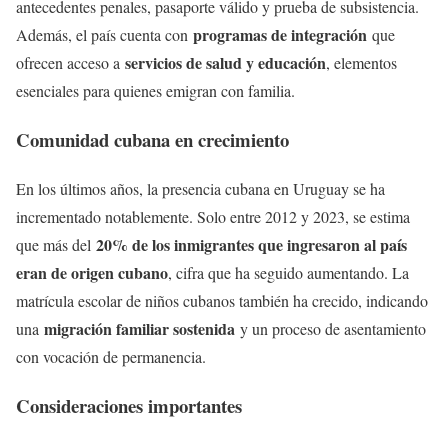
antecedentes penales, pasaporte válido y prueba de subsistencia.
programas de integración
Además, el país cuenta con
que
servicios de salud y educación
ofrecen acceso a
, elementos
esenciales para quienes emigran con familia.
Comunidad cubana en crecimiento
En los últimos años, la presencia cubana en Uruguay se ha
incrementado notablemente. Solo entre 2012 y 2023, se estima
20% de los inmigrantes que ingresaron al país
que más del
eran de origen cubano
, cifra que ha seguido aumentando. La
matrícula escolar de niños cubanos también ha crecido, indicando
migración familiar sostenida
una
y un proceso de asentamiento
con vocación de permanencia.
Consideraciones importantes