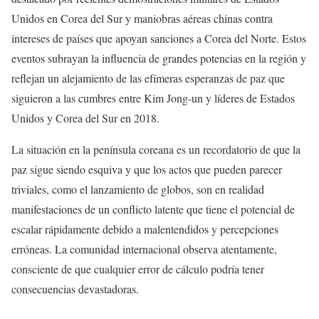
Unidos en Corea del Sur y maniobras aéreas chinas contra
intereses de países que apoyan sanciones a Corea del Norte. Estos
eventos subrayan la influencia de grandes potencias en la región y
reflejan un alejamiento de las efímeras esperanzas de paz que
siguieron a las cumbres entre Kim Jong-un y líderes de Estados
Unidos y Corea del Sur en 2018.
La situación en la península coreana es un recordatorio de que la
paz sigue siendo esquiva y que los actos que pueden parecer
triviales, como el lanzamiento de globos, son en realidad
manifestaciones de un conflicto latente que tiene el potencial de
escalar rápidamente debido a malentendidos y percepciones
erróneas. La comunidad internacional observa atentamente,
consciente de que cualquier error de cálculo podría tener
consecuencias devastadoras.