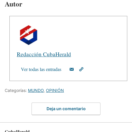
Autor
Redacción CubaHerald
Ver todas las entradas
Categorías:
MUNDO
,
OPINIÓN
Deja un comentario
CubaHerald