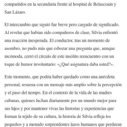
compartidos en la secundaria frente al hospital de Belascoaín y
San Lázaro.
El intercambio que siguió fue breve pero cargado de significado.
Al revelar que habían sido compañeros de clase, Silvia enfrentó
una reacción inesperada. El conductor, tras un momento de
asombro, no pudo más que esbozar una pregunta que, aunque
incómoda, cerró el círculo de este insólito reencuentro con un
toque de humor involuntario: «¿Qué asignatura daba usted?».
Este momento, que podría haber quedado como una anécdota
personal, resuena con un mensaje más amplio sobre la percepción
y el paso del tiempo. En el contexto de la vida de las madres
cubanas, quienes luchan diariamente por un mundo mejor para
sus hijos y por mantener vivas las historias y experiencias que
forman la tejido de su cultura, la historia de Silvia refleja los
pequeños y a menudo sorprendentes lazos humanos que perduran