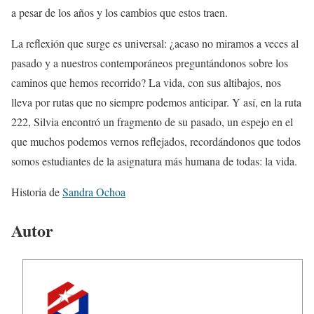
a pesar de los años y los cambios que estos traen.
La reflexión que surge es universal: ¿acaso no miramos a veces al
pasado y a nuestros contemporáneos preguntándonos sobre los
caminos que hemos recorrido? La vida, con sus altibajos, nos
lleva por rutas que no siempre podemos anticipar. Y así, en la ruta
222, Silvia encontró un fragmento de su pasado, un espejo en el
que muchos podemos vernos reflejados, recordándonos que todos
somos estudiantes de la asignatura más humana de todas: la vida.
Historia de
Sandra Ochoa
Autor