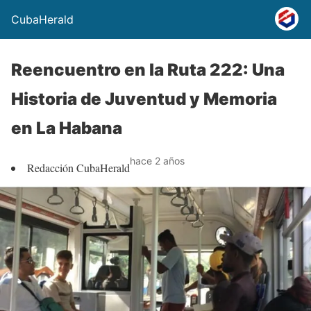
CubaHerald
Reencuentro en la Ruta 222: Una
Historia de Juventud y Memoria
en La Habana
hace 2 años
Redacción CubaHerald