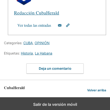
Redacción CubaHerald
Ver todas las entradas
Categorías:
CUBA
,
OPINIÓN
Etiquetas:
Historia
,
La Habana
Deja un comentario
CubaHerald
Volver arriba
Salir de la versión móvil