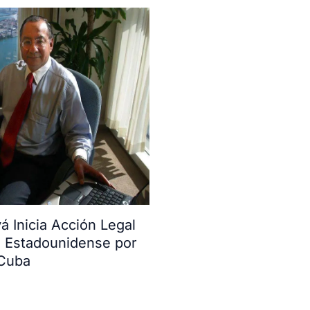
 Inicia Acción Legal
o Estadounidense por
 Cuba