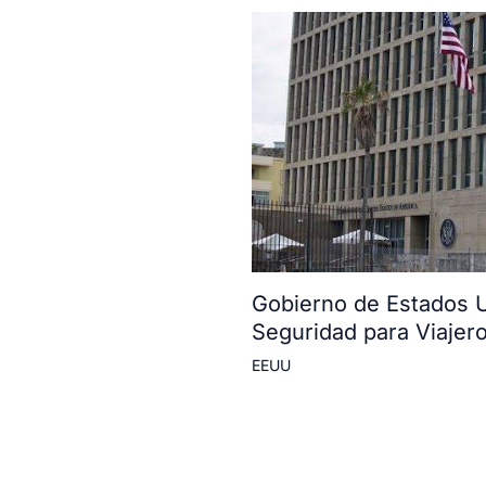
Gobierno de Estados U
Seguridad para Viajer
EEUU