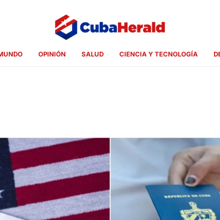
MUNDO
OPINIÓN
SALUD
CIENCIA Y TECNOLOGÍA
D