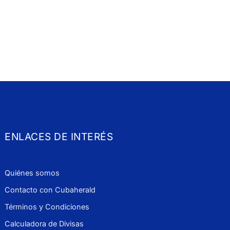
ENLACES DE INTERÉS
Quiénes somos
Contacto con Cubaherald
Términos y Condiciones
Calculadora de Divisas