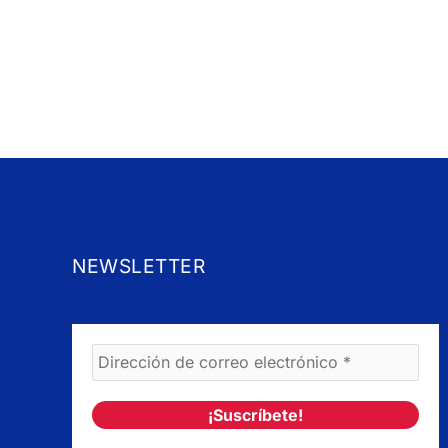
NEWSLETTER