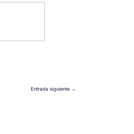
Entrada siguiente
→