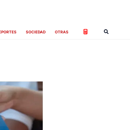
Buscar
EPORTES
SOCIEDAD
OTRAS