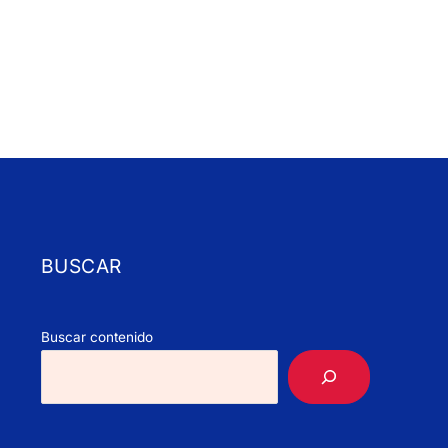
BUSCAR
Buscar contenido