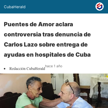
CubaHerald
Puentes de Amor aclara
controversia tras denuncia de
Carlos Lazo sobre entrega de
ayudas en hospitales de Cuba
hace 1 año
Redacción CubaHerald