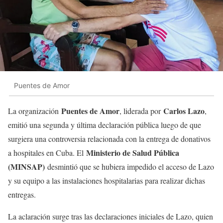
Puentes de Amor
Puentes de Amor
Carlos Lazo
La organización
, liderada por
,
emitió una segunda y última declaración pública luego de que
surgiera una controversia relacionada con la entrega de donativos
Ministerio de Salud Pública
a hospitales en Cuba. El
(MINSAP)
desmintió que se hubiera impedido el acceso de Lazo
y su equipo a las instalaciones hospitalarias para realizar dichas
entregas.
La aclaración surge tras las declaraciones iniciales de Lazo, quien