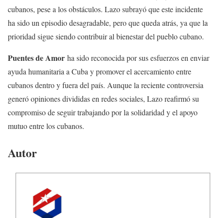
cubanos, pese a los obstáculos. Lazo subrayó que este incidente
ha sido un episodio desagradable, pero que queda atrás, ya que la
prioridad sigue siendo contribuir al bienestar del pueblo cubano.
Puentes de Amor
ha sido reconocida por sus esfuerzos en enviar
ayuda humanitaria a Cuba y promover el acercamiento entre
cubanos dentro y fuera del país. Aunque la reciente controversia
generó opiniones divididas en redes sociales, Lazo reafirmó su
compromiso de seguir trabajando por la solidaridad y el apoyo
mutuo entre los cubanos.
Autor