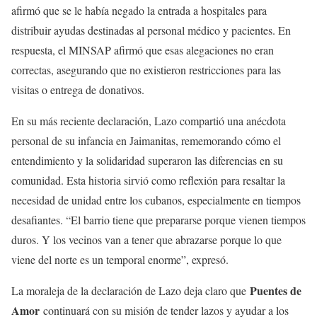
afirmó que se le había negado la entrada a hospitales para
distribuir ayudas destinadas al personal médico y pacientes. En
respuesta, el MINSAP afirmó que esas alegaciones no eran
correctas, asegurando que no existieron restricciones para las
visitas o entrega de donativos.
En su más reciente declaración, Lazo compartió una anécdota
personal de su infancia en Jaimanitas, rememorando cómo el
entendimiento y la solidaridad superaron las diferencias en su
comunidad. Esta historia sirvió como reflexión para resaltar la
necesidad de unidad entre los cubanos, especialmente en tiempos
desafiantes. “El barrio tiene que prepararse porque vienen tiempos
duros. Y los vecinos van a tener que abrazarse porque lo que
viene del norte es un temporal enorme”, expresó.
Puentes de
La moraleja de la declaración de Lazo deja claro que
Amor
continuará con su misión de tender lazos y ayudar a los