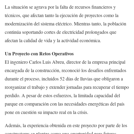
La situación se agrava por la falta de recursos financieros y
técnicos, que afectan tanto la ejecución de proyectos como la
modernización del sistema eléctrico. Mientras tanto, la población
continúa soportando cortes de electricidad prolongados que
afectan la calidad de vida y la actividad económica.
Un Proyecto con Retos Operativos
El ingeniero Carlos Luis Abreu, director de la empresa principal
encargada de la construcción, reconoció los desafíos enfrentados
durante el proceso, incluidos 52 días de lluvias que obligaron a
reorganizar el trabajo y extender jornadas para recuperar el tiempo
perdido. A pesar de estos esfuerzos, la limitada capacidad del
parque en comparación con las necesidades energéticas del país
pone en cuestión su impacto real en la crisis.
Además, la experiencia obtenida en este proyecto por parte de los
constructores se plantea como una oportunidad para futuras