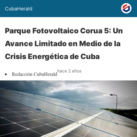
CubaHerald
Parque Fotovoltaico Corua 5: Un
Avance Limitado en Medio de la
Crisis Energética de Cuba
hace 2 años
Redacción CubaHerald