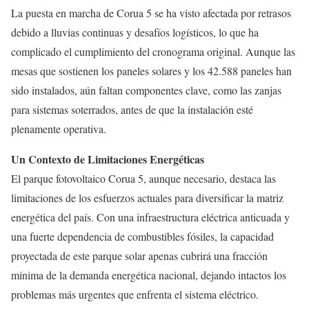
La puesta en marcha de Corua 5 se ha visto afectada por retrasos
debido a lluvias continuas y desafíos logísticos, lo que ha
complicado el cumplimiento del cronograma original. Aunque las
mesas que sostienen los paneles solares y los 42.588 paneles han
sido instalados, aún faltan componentes clave, como las zanjas
para sistemas soterrados, antes de que la instalación esté
plenamente operativa.
Un Contexto de Limitaciones Energéticas
El parque fotovoltaico Corua 5, aunque necesario, destaca las
limitaciones de los esfuerzos actuales para diversificar la matriz
energética del país. Con una infraestructura eléctrica anticuada y
una fuerte dependencia de combustibles fósiles, la capacidad
proyectada de este parque solar apenas cubrirá una fracción
mínima de la demanda energética nacional, dejando intactos los
problemas más urgentes que enfrenta el sistema eléctrico.