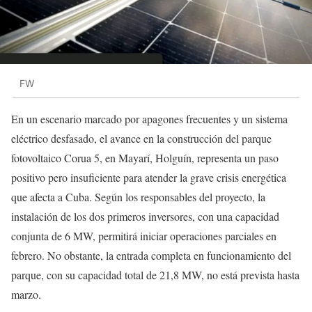
FW
En un escenario marcado por apagones frecuentes y un sistema
eléctrico desfasado, el avance en la construcción del parque
fotovoltaico Corua 5, en Mayarí, Holguín, representa un paso
positivo pero insuficiente para atender la grave crisis energética
que afecta a Cuba. Según los responsables del proyecto, la
instalación de los dos primeros inversores, con una capacidad
conjunta de 6 MW, permitirá iniciar operaciones parciales en
febrero. No obstante, la entrada completa en funcionamiento del
parque, con su capacidad total de 21,8 MW, no está prevista hasta
marzo.