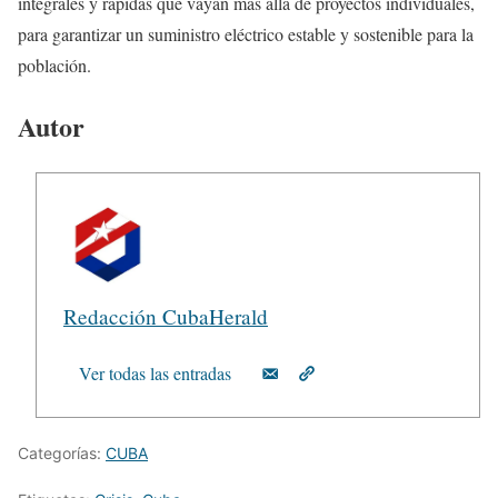
integrales y rápidas que vayan más allá de proyectos individuales,
para garantizar un suministro eléctrico estable y sostenible para la
población.
Autor
Redacción CubaHerald
Ver todas las entradas
Categorías:
CUBA