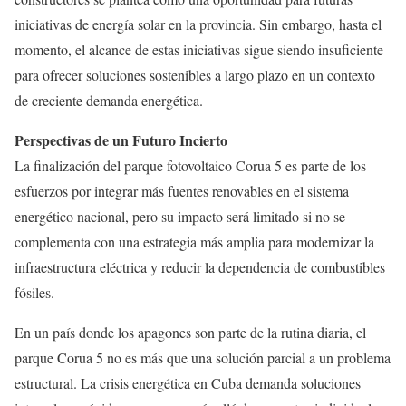
iniciativas de energía solar en la provincia. Sin embargo, hasta el
momento, el alcance de estas iniciativas sigue siendo insuficiente
para ofrecer soluciones sostenibles a largo plazo en un contexto
de creciente demanda energética.
Perspectivas de un Futuro Incierto
La finalización del parque fotovoltaico Corua 5 es parte de los
esfuerzos por integrar más fuentes renovables en el sistema
energético nacional, pero su impacto será limitado si no se
complementa con una estrategia más amplia para modernizar la
infraestructura eléctrica y reducir la dependencia de combustibles
fósiles.
En un país donde los apagones son parte de la rutina diaria, el
parque Corua 5 no es más que una solución parcial a un problema
estructural. La crisis energética en Cuba demanda soluciones