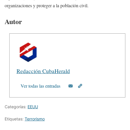
organizaciones y proteger a la población civil.
Autor
Redacción CubaHerald
Ver todas las entradas
Categorías:
EEUU
Etiquetas:
Terrorismo