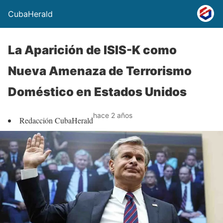
CubaHerald
La Aparición de ISIS-K como
Nueva Amenaza de Terrorismo
Doméstico en Estados Unidos
hace 2 años
Redacción CubaHerald