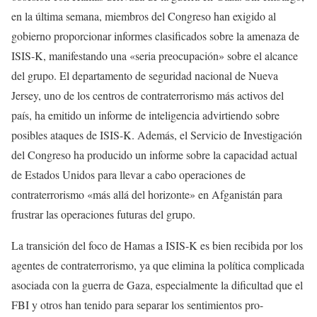
en la última semana, miembros del Congreso han exigido al
gobierno proporcionar informes clasificados sobre la amenaza de
ISIS-K, manifestando una «seria preocupación» sobre el alcance
del grupo. El departamento de seguridad nacional de Nueva
Jersey, uno de los centros de contraterrorismo más activos del
país, ha emitido un informe de inteligencia advirtiendo sobre
posibles ataques de ISIS-K. Además, el Servicio de Investigación
del Congreso ha producido un informe sobre la capacidad actual
de Estados Unidos para llevar a cabo operaciones de
contraterrorismo «más allá del horizonte» en Afganistán para
frustrar las operaciones futuras del grupo.
La transición del foco de Hamas a ISIS-K es bien recibida por los
agentes de contraterrorismo, ya que elimina la política complicada
asociada con la guerra de Gaza, especialmente la dificultad que el
FBI y otros han tenido para separar los sentimientos pro-