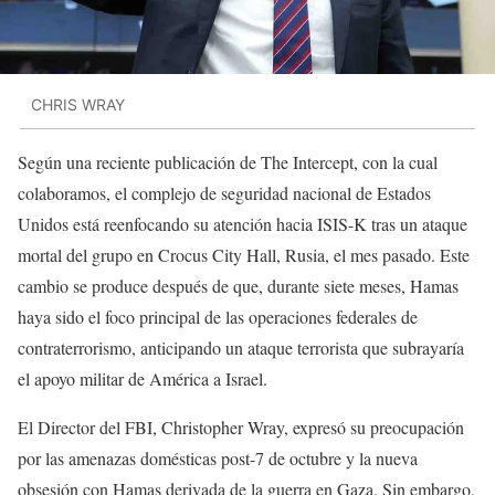
CHRIS WRAY
Según una reciente publicación de The Intercept, con la cual
colaboramos, el complejo de seguridad nacional de Estados
Unidos está reenfocando su atención hacia ISIS-K tras un ataque
mortal del grupo en Crocus City Hall, Rusia, el mes pasado. Este
cambio se produce después de que, durante siete meses, Hamas
haya sido el foco principal de las operaciones federales de
contraterrorismo, anticipando un ataque terrorista que subrayaría
el apoyo militar de América a Israel.
El Director del FBI, Christopher Wray, expresó su preocupación
por las amenazas domésticas post-7 de octubre y la nueva
obsesión con Hamas derivada de la guerra en Gaza. Sin embargo,