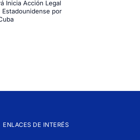
 Inicia Acción Legal
o Estadounidense por
 Cuba
ENLACES DE INTERÉS