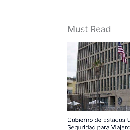
Must Read
Gobierno de Estados U
Seguridad para Viajer