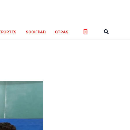
Buscar
EPORTES
SOCIEDAD
OTRAS