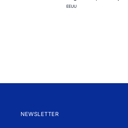
EEUU
NEWSLETTER