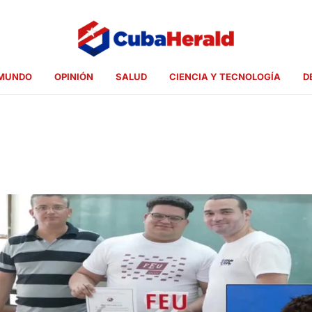
MUNDO
OPINIÓN
SALUD
CIENCIA Y TECNOLOGÍA
D