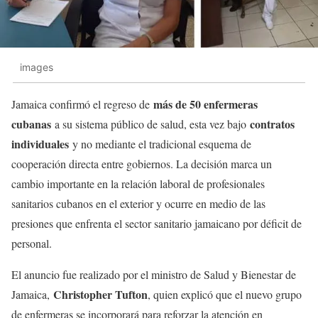
images
más de 50 enfermeras
Jamaica confirmó el regreso de
cubanas
contratos
a su sistema público de salud, esta vez bajo
individuales
y no mediante el tradicional esquema de
cooperación directa entre gobiernos. La decisión marca un
cambio importante en la relación laboral de profesionales
sanitarios cubanos en el exterior y ocurre en medio de las
presiones que enfrenta el sector sanitario jamaicano por déficit de
personal.
El anuncio fue realizado por el ministro de Salud y Bienestar de
Christopher Tufton
Jamaica,
, quien explicó que el nuevo grupo
de enfermeras se incorporará para reforzar la atención en