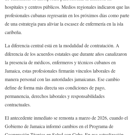
hospitales y centros públicos. Medios regionales indicaron que las
profesionales cubanas regresarán en los próximos días como parte
de una estrategia para aliviar la escasez de enfermería en la isla
caribeña.
La diferencia central está en la modalidad de contratación. A
diferencia de los acuerdos estatales que durante años canalizaron
la presencia de médicos, enfermeros y técnicos cubanos en
Jamaica, estas profesionales firmarán vínculos laborales de
manera personal con las autoridades jamaicanas. Ese cambio
define de forma más directa sus condiciones de pago,
permanencia, derechos laborales y responsabilidades
contractuales.
El antecedente inmediato se remonta a marzo de 2026, cuando el
Gobierno de Jamaica informó cambios en el Programa de
Cooperación Técnica en Salud con Cuba. En esa actualización,