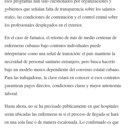
esos programas han sido cuestionados por organizaciones y
gobiernos que señalan falta de transparencia sobre los salarios
reales, las condiciones de contratación y el control estatal sobre
los profesionales desplegados en el exterior.
En el caso de Jamaica, el retorno de más de medio centenar de
enfermeras cubanas bajo contratos individuales puede
interpretarse como una señal de transición: el país mantiene la
necesidad de personal sanitario extranjero, pero busca hacerlo
bajo un modelo menos dependiente del convenio estatal cubano.
Para las trabajadoras, la clave estará en conocer si esos contratos
garantizan pagos directos, condiciones claras y mayor autonomía
laboral.
Hasta ahora, no se ha precisado públicamente en qué hospitales
serán ubicadas las enfermeras ni si el proceso de llegada se hará
en una sola fase o de manera escalonada. Lo confirmado es que