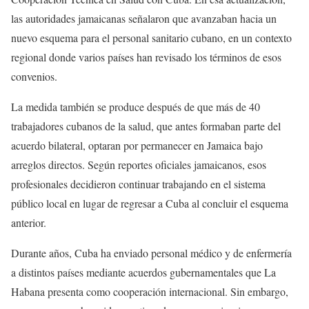
las autoridades jamaicanas señalaron que avanzaban hacia un
nuevo esquema para el personal sanitario cubano, en un contexto
regional donde varios países han revisado los términos de esos
convenios.
La medida también se produce después de que más de 40
trabajadores cubanos de la salud, que antes formaban parte del
acuerdo bilateral, optaran por permanecer en Jamaica bajo
arreglos directos. Según reportes oficiales jamaicanos, esos
profesionales decidieron continuar trabajando en el sistema
público local en lugar de regresar a Cuba al concluir el esquema
anterior.
Durante años, Cuba ha enviado personal médico y de enfermería
a distintos países mediante acuerdos gubernamentales que La
Habana presenta como cooperación internacional. Sin embargo,