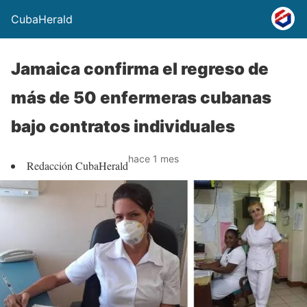
CubaHerald
Jamaica confirma el regreso de
más de 50 enfermeras cubanas
bajo contratos individuales
hace 1 mes
Redacción CubaHerald