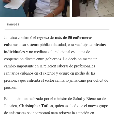
images
más de 50 enfermeras
Jamaica confirmó el regreso de
cubanas
contratos
a su sistema público de salud, esta vez bajo
individuales
y no mediante el tradicional esquema de
cooperación directa entre gobiernos. La decisión marca un
cambio importante en la relación laboral de profesionales
sanitarios cubanos en el exterior y ocurre en medio de las
presiones que enfrenta el sector sanitario jamaicano por déficit de
personal.
El anuncio fue realizado por el ministro de Salud y Bienestar de
Christopher Tufton
Jamaica,
, quien explicó que el nuevo grupo
de enfermeras se incorporará para reforzar la atención en