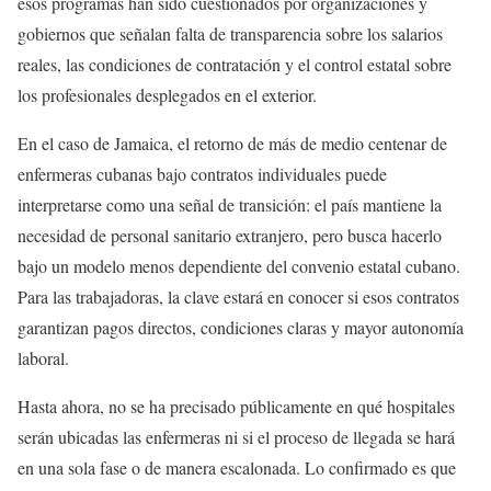
esos programas han sido cuestionados por organizaciones y
gobiernos que señalan falta de transparencia sobre los salarios
reales, las condiciones de contratación y el control estatal sobre
los profesionales desplegados en el exterior.
En el caso de Jamaica, el retorno de más de medio centenar de
enfermeras cubanas bajo contratos individuales puede
interpretarse como una señal de transición: el país mantiene la
necesidad de personal sanitario extranjero, pero busca hacerlo
bajo un modelo menos dependiente del convenio estatal cubano.
Para las trabajadoras, la clave estará en conocer si esos contratos
garantizan pagos directos, condiciones claras y mayor autonomía
laboral.
Hasta ahora, no se ha precisado públicamente en qué hospitales
serán ubicadas las enfermeras ni si el proceso de llegada se hará
en una sola fase o de manera escalonada. Lo confirmado es que