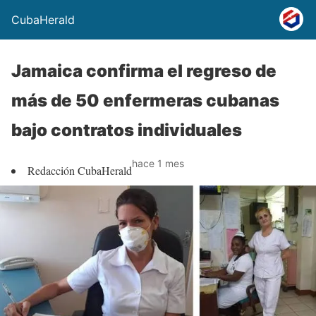
CubaHerald
Jamaica confirma el regreso de
más de 50 enfermeras cubanas
bajo contratos individuales
hace 1 mes
Redacción CubaHerald