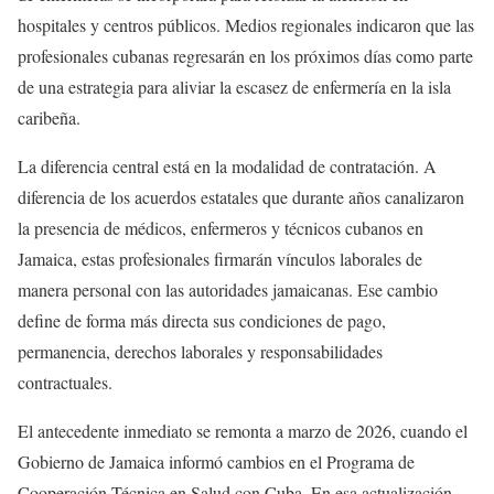
hospitales y centros públicos. Medios regionales indicaron que las
profesionales cubanas regresarán en los próximos días como parte
de una estrategia para aliviar la escasez de enfermería en la isla
caribeña.
La diferencia central está en la modalidad de contratación. A
diferencia de los acuerdos estatales que durante años canalizaron
la presencia de médicos, enfermeros y técnicos cubanos en
Jamaica, estas profesionales firmarán vínculos laborales de
manera personal con las autoridades jamaicanas. Ese cambio
define de forma más directa sus condiciones de pago,
permanencia, derechos laborales y responsabilidades
contractuales.
El antecedente inmediato se remonta a marzo de 2026, cuando el
Gobierno de Jamaica informó cambios en el Programa de
Cooperación Técnica en Salud con Cuba. En esa actualización,