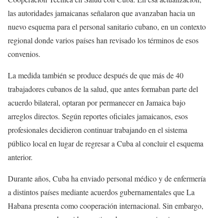
las autoridades jamaicanas señalaron que avanzaban hacia un
nuevo esquema para el personal sanitario cubano, en un contexto
regional donde varios países han revisado los términos de esos
convenios.
La medida también se produce después de que más de 40
trabajadores cubanos de la salud, que antes formaban parte del
acuerdo bilateral, optaran por permanecer en Jamaica bajo
arreglos directos. Según reportes oficiales jamaicanos, esos
profesionales decidieron continuar trabajando en el sistema
público local en lugar de regresar a Cuba al concluir el esquema
anterior.
Durante años, Cuba ha enviado personal médico y de enfermería
a distintos países mediante acuerdos gubernamentales que La
Habana presenta como cooperación internacional. Sin embargo,