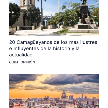
20 Camagüeyanos de los más ilustres
e influyentes de la historia y la
actualidad
CUBA
,
OPINIÓN