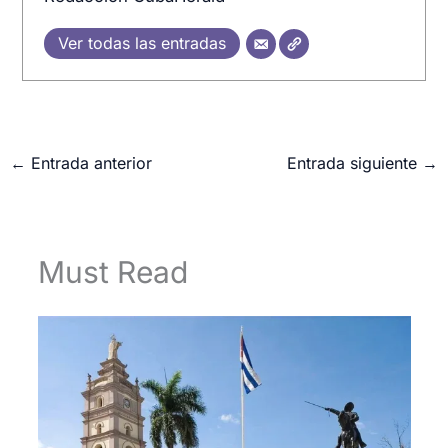
Ver todas las entradas
←
Entrada anterior
Entrada siguiente
→
Must Read