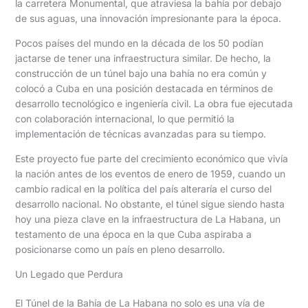
la carretera Monumental, que atraviesa la bahía por debajo
de sus aguas, una innovación impresionante para la época.
Pocos países del mundo en la década de los 50 podían
jactarse de tener una infraestructura similar. De hecho, la
construcción de un túnel bajo una bahía no era común y
colocó a Cuba en una posición destacada en términos de
desarrollo tecnológico e ingeniería civil. La obra fue ejecutada
con colaboración internacional, lo que permitió la
implementación de técnicas avanzadas para su tiempo.
Este proyecto fue parte del crecimiento económico que vivía
la nación antes de los eventos de enero de 1959, cuando un
cambio radical en la política del país alteraría el curso del
desarrollo nacional. No obstante, el túnel sigue siendo hasta
hoy una pieza clave en la infraestructura de La Habana, un
testamento de una época en la que Cuba aspiraba a
posicionarse como un país en pleno desarrollo.
Un Legado que Perdura
El Túnel de la Bahía de La Habana no solo es una vía de