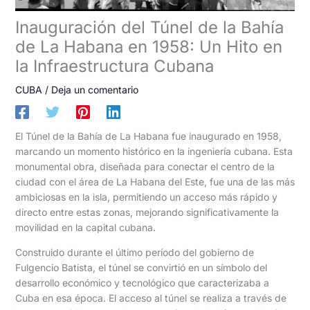
Inauguración del Túnel de la Bahía
de La Habana en 1958: Un Hito en
la Infraestructura Cubana
CUBA
/
Deja un comentario
El Túnel de la Bahía de La Habana fue inaugurado en 1958,
marcando un momento histórico en la ingeniería cubana. Esta
monumental obra, diseñada para conectar el centro de la
ciudad con el área de La Habana del Este, fue una de las más
ambiciosas en la isla, permitiendo un acceso más rápido y
directo entre estas zonas, mejorando significativamente la
movilidad en la capital cubana.
Construido durante el último período del gobierno de
Fulgencio Batista, el túnel se convirtió en un símbolo del
desarrollo económico y tecnológico que caracterizaba a
Cuba en esa época. El acceso al túnel se realiza a través de