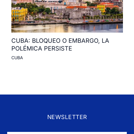
CUBA: BLOQUEO O EMBARGO, LA
POLÉMICA PERSISTE
CUBA
NEWSLETTER