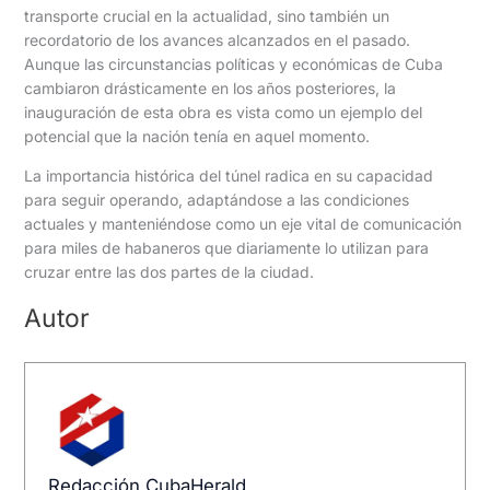
transporte crucial en la actualidad, sino también un
recordatorio de los avances alcanzados en el pasado.
Aunque las circunstancias políticas y económicas de Cuba
cambiaron drásticamente en los años posteriores, la
inauguración de esta obra es vista como un ejemplo del
potencial que la nación tenía en aquel momento.
La importancia histórica del túnel radica en su capacidad
para seguir operando, adaptándose a las condiciones
actuales y manteniéndose como un eje vital de comunicación
para miles de habaneros que diariamente lo utilizan para
cruzar entre las dos partes de la ciudad.
Autor
Redacción CubaHerald