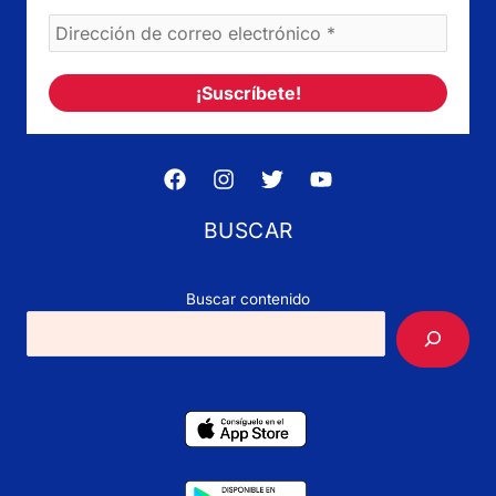
BUSCAR
Buscar contenido