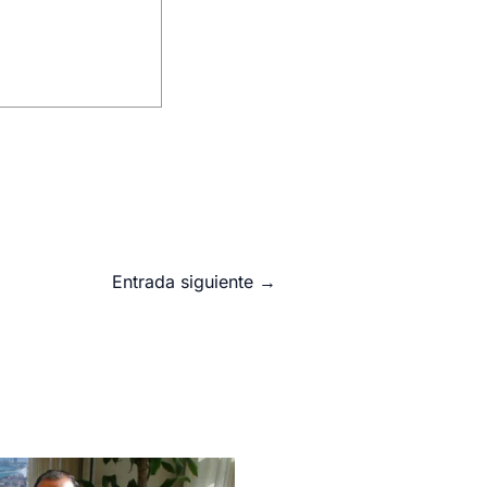
Entrada siguiente
→