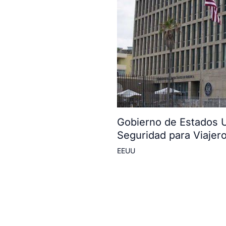
Gobierno de Estados U
Seguridad para Viajer
EEUU