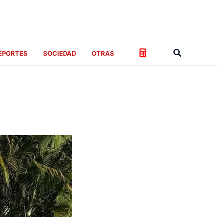
Buscar
EPORTES
SOCIEDAD
OTRAS