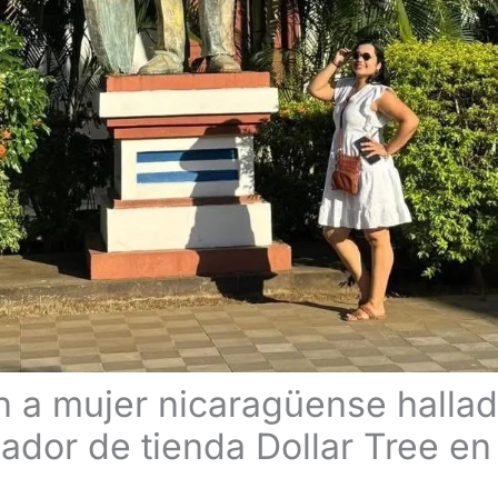
an a mujer nicaragüense hallad
ador de tienda Dollar Tree en