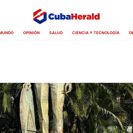
MUNDO
OPINIÓN
SALUD
CIENCIA Y TECNOLOGÍA
D