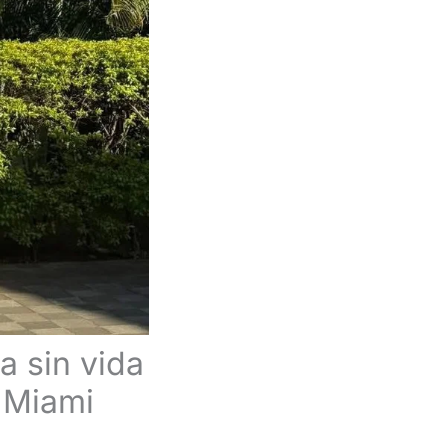
a sin vida
 Miami