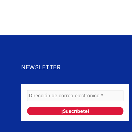
NEWSLETTER