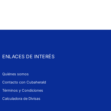
ENLACES DE INTERÉS
Quiénes somos
Contacto con Cubaherald
Términos y Condiciones
Calculadora de Divisas