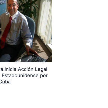
 Inicia Acción Legal
o Estadounidense por
 Cuba