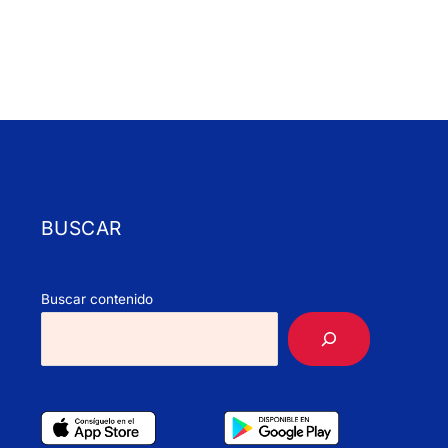
BUSCAR
Buscar contenido