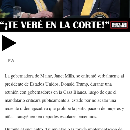
FW
La gobernadora de Maine, Janet Mills, se enfrentó verbalmente al
presidente de Estados Unidos, Donald Trump, durante una
reunión con gobernadores en la Casa Blanca, luego de que el
mandatario criticara públicamente al estado por no acatar una
reciente orden ejecutiva que prohíbe la participación de mujeres y
niñas transgénero en deportes escolares femeninos.
Durante el encuentro, Trump elogió la rápida implementación de