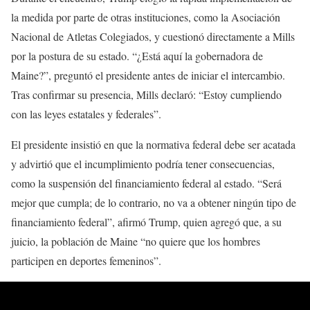
la medida por parte de otras instituciones, como la Asociación
Nacional de Atletas Colegiados, y cuestionó directamente a Mills
por la postura de su estado. “¿Está aquí la gobernadora de
Maine?”, preguntó el presidente antes de iniciar el intercambio.
Tras confirmar su presencia, Mills declaró: “Estoy cumpliendo
con las leyes estatales y federales”.
El presidente insistió en que la normativa federal debe ser acatada
y advirtió que el incumplimiento podría tener consecuencias,
como la suspensión del financiamiento federal al estado. “Será
mejor que cumpla; de lo contrario, no va a obtener ningún tipo de
financiamiento federal”, afirmó Trump, quien agregó que, a su
juicio, la población de Maine “no quiere que los hombres
participen en deportes femeninos”.