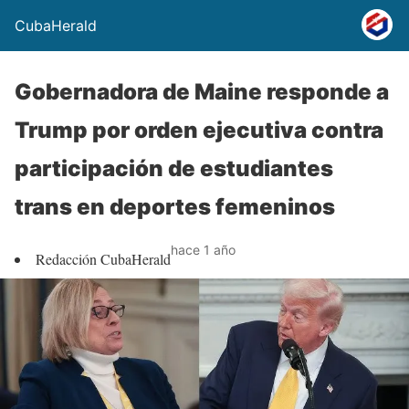
CubaHerald
Gobernadora de Maine responde a
Trump por orden ejecutiva contra
participación de estudiantes
trans en deportes femeninos
hace 1 año
Redacción CubaHerald