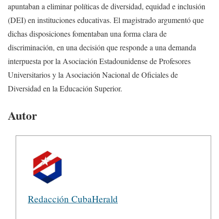
apuntaban a eliminar políticas de diversidad, equidad e inclusión
(DEI) en instituciones educativas. El magistrado argumentó que
dichas disposiciones fomentaban una forma clara de
discriminación, en una decisión que responde a una demanda
interpuesta por la Asociación Estadounidense de Profesores
Universitarios y la Asociación Nacional de Oficiales de
Diversidad en la Educación Superior.
Autor
Redacción CubaHerald