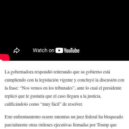
La gobernadora respondió reiterando que su gobierno está
cumpliendo con la legislación vigente y concluyó la discusión con
la frase: “Nos vemos en los tribunales”, ante lo cual el presidente
replicó que le gustaría que el caso llegara a la justicia,
calificándolo como “muy fácil” de resolver.
Este enfrentamiento ocurre mientras un juez federal ha bloqueado
parcialmente otras órdenes ejecutivas firmadas por Trump que