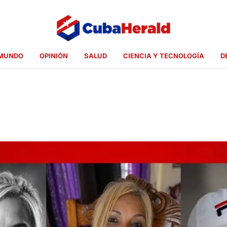
MUNDO
OPINIÓN
SALUD
CIENCIA Y TECNOLOGÍA
D