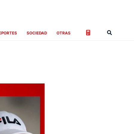
Buscar
EPORTES
SOCIEDAD
OTRAS