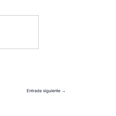
Entrada siguiente
→