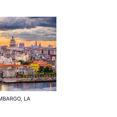
MBARGO, LA