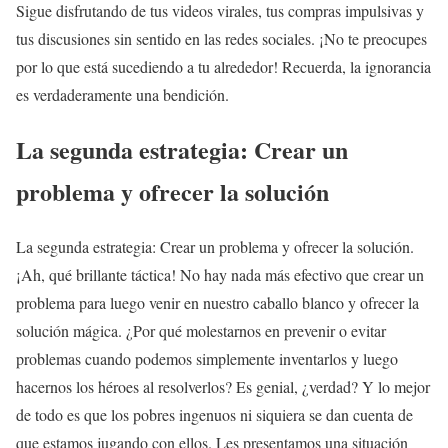
Sigue disfrutando de tus videos virales, tus compras impulsivas y
tus discusiones sin sentido en las redes sociales. ¡No te preocupes
por lo que está sucediendo a tu alrededor! Recuerda, la ignorancia
es verdaderamente una bendición.
La segunda estrategia: Crear un
problema y ofrecer la solución
La segunda estrategia: Crear un problema y ofrecer la solución.
¡Ah, qué brillante táctica! No hay nada más efectivo que crear un
problema para luego venir en nuestro caballo blanco y ofrecer la
solución mágica. ¿Por qué molestarnos en prevenir o evitar
problemas cuando podemos simplemente inventarlos y luego
hacernos los héroes al resolverlos? Es genial, ¿verdad? Y lo mejor
de todo es que los pobres ingenuos ni siquiera se dan cuenta de
que estamos jugando con ellos. Les presentamos una situación