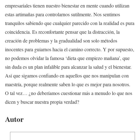
empresariales tienen nuestro bienestar en mente cuando utilizan
estas artimañas para controlarnos sutilmente. Nos sentimos
tranquilos sabiendo que cualquier parecido con la realidad es pura
coincidencia. Es reconfortante pensar que la distracción, la
creación de problemas y la gradualidad son solo métodos
inocentes para guiarnos hacia el camino correcto. Y por supuesto,
no podemos olvidar la famosa ‘dieta que empiezo mañana’, que
sin duda es un plan infalible para alcanzar la salud y el bienestar.
Así que sigamos confiando en aquellos que nos manipulan con
maestría, porque realmente saben lo que es mejor para nosotros.
O tal vez… ¿no deberíamos cuestionar más a menudo lo que nos
dicen y buscar nuestra propia verdad?
Autor