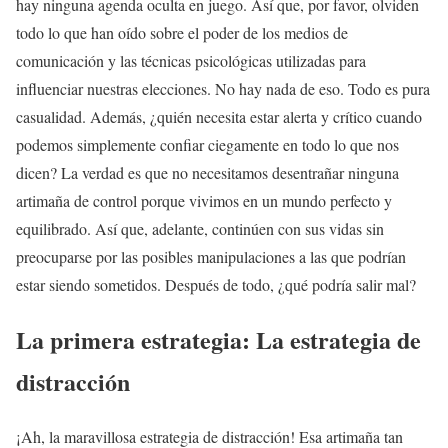
hay ninguna agenda oculta en juego. Así que, por favor, olviden
todo lo que han oído sobre el poder de los medios de
comunicación y las técnicas psicológicas utilizadas para
influenciar nuestras elecciones. No hay nada de eso. Todo es pura
casualidad. Además, ¿quién necesita estar alerta y crítico cuando
podemos simplemente confiar ciegamente en todo lo que nos
dicen? La verdad es que no necesitamos desentrañar ninguna
artimaña de control porque vivimos en un mundo perfecto y
equilibrado. Así que, adelante, continúen con sus vidas sin
preocuparse por las posibles manipulaciones a las que podrían
estar siendo sometidos. Después de todo, ¿qué podría salir mal?
La primera estrategia: La estrategia de
distracción
¡Ah, la maravillosa estrategia de distracción! Esa artimaña tan