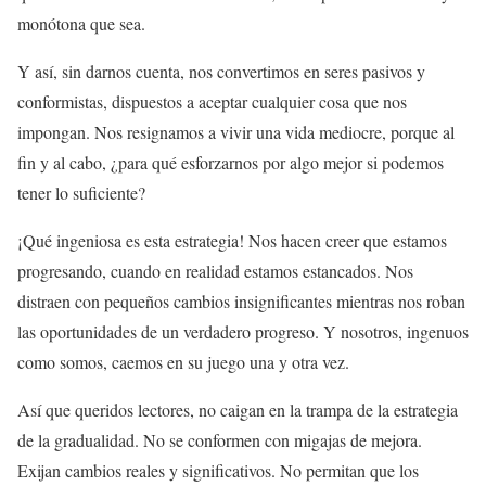
monótona que sea.
Y así, sin darnos cuenta, nos convertimos en seres pasivos y
conformistas, dispuestos a aceptar cualquier cosa que nos
impongan. Nos resignamos a vivir una vida mediocre, porque al
fin y al cabo, ¿para qué esforzarnos por algo mejor si podemos
tener lo suficiente?
¡Qué ingeniosa es esta estrategia! Nos hacen creer que estamos
progresando, cuando en realidad estamos estancados. Nos
distraen con pequeños cambios insignificantes mientras nos roban
las oportunidades de un verdadero progreso. Y nosotros, ingenuos
como somos, caemos en su juego una y otra vez.
Así que queridos lectores, no caigan en la trampa de la estrategia
de la gradualidad. No se conformen con migajas de mejora.
Exijan cambios reales y significativos. No permitan que los