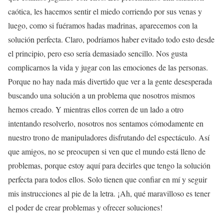
caótica, les hacemos sentir el miedo corriendo por sus venas y
luego, como si fuéramos hadas madrinas, aparecemos con la
solución perfecta. Claro, podríamos haber evitado todo esto desde
el principio, pero eso sería demasiado sencillo. Nos gusta
complicarnos la vida y jugar con las emociones de las personas.
Porque no hay nada más divertido que ver a la gente desesperada
buscando una solución a un problema que nosotros mismos
hemos creado. Y mientras ellos corren de un lado a otro
intentando resolverlo, nosotros nos sentamos cómodamente en
nuestro trono de manipuladores disfrutando del espectáculo. Así
que amigos, no se preocupen si ven que el mundo está lleno de
problemas, porque estoy aquí para decirles que tengo la solución
perfecta para todos ellos. Solo tienen que confiar en mí y seguir
mis instrucciones al pie de la letra. ¡Ah, qué maravilloso es tener
el poder de crear problemas y ofrecer soluciones!