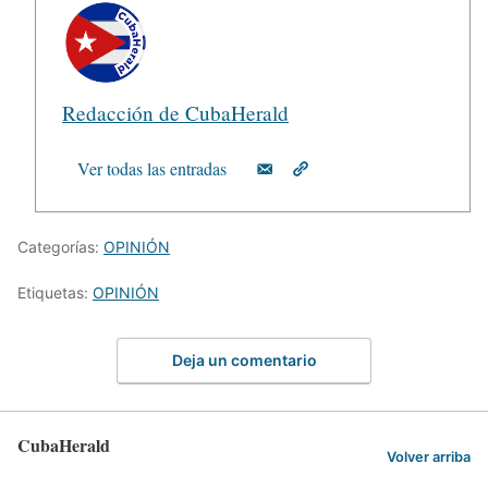
Redacción de CubaHerald
Ver todas las entradas
Categorías:
OPINIÓN
Etiquetas:
OPINIÓN
Deja un comentario
CubaHerald
Volver arriba