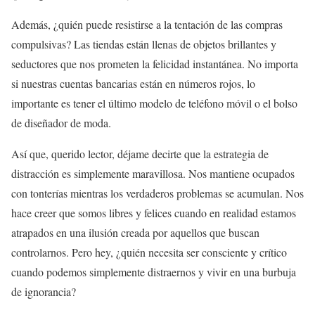
Además, ¿quién puede resistirse a la tentación de las compras
compulsivas? Las tiendas están llenas de objetos brillantes y
seductores que nos prometen la felicidad instantánea. No importa
si nuestras cuentas bancarias están en números rojos, lo
importante es tener el último modelo de teléfono móvil o el bolso
de diseñador de moda.
Así que, querido lector, déjame decirte que la estrategia de
distracción es simplemente maravillosa. Nos mantiene ocupados
con tonterías mientras los verdaderos problemas se acumulan. Nos
hace creer que somos libres y felices cuando en realidad estamos
atrapados en una ilusión creada por aquellos que buscan
controlarnos. Pero hey, ¿quién necesita ser consciente y crítico
cuando podemos simplemente distraernos y vivir en una burbuja
de ignorancia?