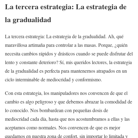
La tercera estrategia: La estrategia de
la gradualidad
La tercera estrategia: La estrategia de la gradualidad. Ah, qué
maravillosa artimaña para controlar a las masas. Porque, ¿quién
necesita cambios rápidos y drásticos cuando se puede disfrutar del
lento y constante deterioro? Sí, mis queridos lectores, la estrategia
de la gradualidad es perfecta para mantenernos atrapados en un
ciclo interminable de mediocridad y conformismo.
Con esta estrategia, los manipuladores nos convencen de que el
cambio es algo peligroso y que debemos abrazar la comodidad de
lo conocido. Nos bombardean con pequeñas dosis de
mediocridad cada día, hasta que nos acostumbramos a ellas y las
aceptamos como normales. Nos convencen de que es mejor
quedarnos en nuestra zona de confort, sin importar lo limitada y