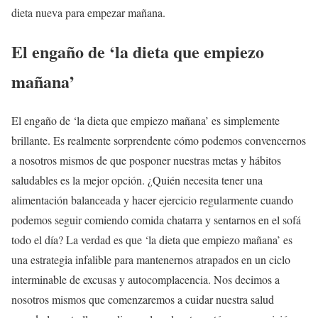
dieta nueva para empezar mañana.
El engaño de ‘la dieta que empiezo
mañana’
El engaño de ‘la dieta que empiezo mañana’ es simplemente
brillante. Es realmente sorprendente cómo podemos convencernos
a nosotros mismos de que posponer nuestras metas y hábitos
saludables es la mejor opción. ¿Quién necesita tener una
alimentación balanceada y hacer ejercicio regularmente cuando
podemos seguir comiendo comida chatarra y sentarnos en el sofá
todo el día? La verdad es que ‘la dieta que empiezo mañana’ es
una estrategia infalible para mantenernos atrapados en un ciclo
interminable de excusas y autocomplacencia. Nos decimos a
nosotros mismos que comenzaremos a cuidar nuestra salud