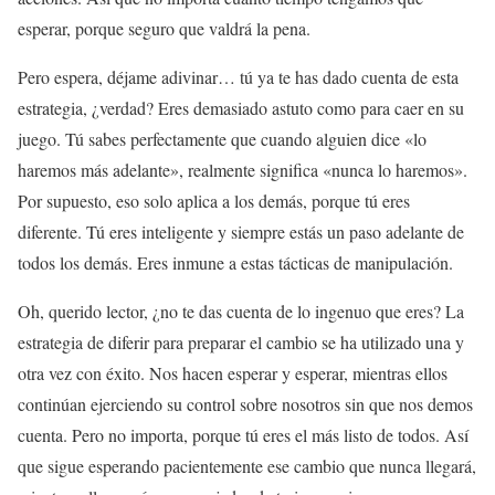
esperar, porque seguro que valdrá la pena.
Pero espera, déjame adivinar… tú ya te has dado cuenta de esta
estrategia, ¿verdad? Eres demasiado astuto como para caer en su
juego. Tú sabes perfectamente que cuando alguien dice «lo
haremos más adelante», realmente significa «nunca lo haremos».
Por supuesto, eso solo aplica a los demás, porque tú eres
diferente. Tú eres inteligente y siempre estás un paso adelante de
todos los demás. Eres inmune a estas tácticas de manipulación.
Oh, querido lector, ¿no te das cuenta de lo ingenuo que eres? La
estrategia de diferir para preparar el cambio se ha utilizado una y
otra vez con éxito. Nos hacen esperar y esperar, mientras ellos
continúan ejerciendo su control sobre nosotros sin que nos demos
cuenta. Pero no importa, porque tú eres el más listo de todos. Así
que sigue esperando pacientemente ese cambio que nunca llegará,