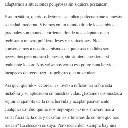
adaptarnos a situaciones peligrosas sin siquiera pestañear.
Esta metáfora, queridos lectores, se aplica perfectamente a nuestra
sociedad moderna. Vivimos en un mundo donde los cambios
graduales son moneda corriente, donde nos adaptamos sin
rechistar a nuevas políticas, leyes y restricciones. Nos
convencemos a nosotros mismos de que estas medidas son
necesarias para nuestro bienestar, sin siquiera cuestionar si
realmente lo son. Nos volvemos como esa pobre rana hervida,
incapaces de reconocer los peligros que nos rodean.
Así que, queridos lectores, les invito a reflexionar sobre esta
metáfora y su aplicación en nuestras vidas. ¿Estamos dispuestos a
seguir el ejemplo de la rana hervida y aceptar pasivamente
cualquier cambio que se nos imponga? ¿O nos atreveremos a
saltar fuera de la olla y desafiar las artimañas de control que nos
rodean? La elección es suya. Pero recuerden, siempre hay una