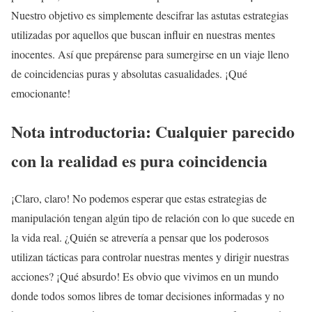
Nuestro objetivo es simplemente descifrar las astutas estrategias
utilizadas por aquellos que buscan influir en nuestras mentes
inocentes. Así que prepárense para sumergirse en un viaje lleno
de coincidencias puras y absolutas casualidades. ¡Qué
emocionante!
Nota introductoria:
Cualquier parecido
con la realidad es pura coincidencia
¡Claro, claro! No podemos esperar que estas estrategias de
manipulación tengan algún tipo de relación con lo que sucede en
la vida real. ¿Quién se atrevería a pensar que los poderosos
utilizan tácticas para controlar nuestras mentes y dirigir nuestras
acciones? ¡Qué absurdo! Es obvio que vivimos en un mundo
donde todos somos libres de tomar decisiones informadas y no