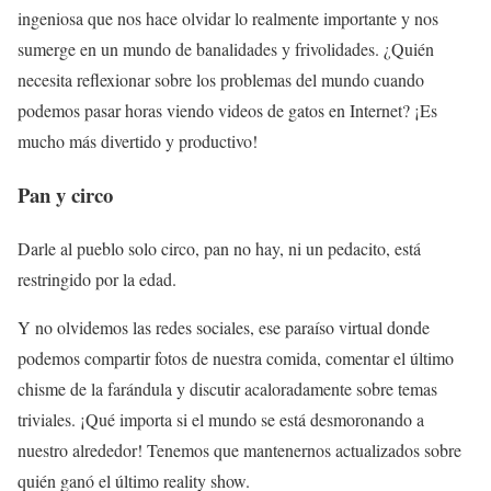
ingeniosa que nos hace olvidar lo realmente importante y nos
sumerge en un mundo de banalidades y frivolidades. ¿Quién
necesita reflexionar sobre los problemas del mundo cuando
podemos pasar horas viendo videos de gatos en Internet? ¡Es
mucho más divertido y productivo!
Pan y circo
Darle al pueblo solo circo, pan no hay, ni un pedacito, está
restringido por la edad.
Y no olvidemos las redes sociales, ese paraíso virtual donde
podemos compartir fotos de nuestra comida, comentar el último
chisme de la farándula y discutir acaloradamente sobre temas
triviales. ¡Qué importa si el mundo se está desmoronando a
nuestro alrededor! Tenemos que mantenernos actualizados sobre
quién ganó el último reality show.