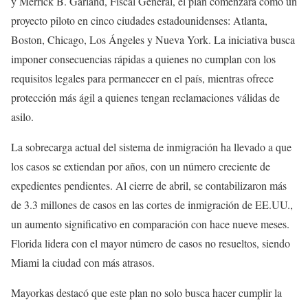
y Merrick B. Garland, Fiscal General, el plan comenzará como un
proyecto piloto en cinco ciudades estadounidenses: Atlanta,
Boston, Chicago, Los Ángeles y Nueva York. La iniciativa busca
imponer consecuencias rápidas a quienes no cumplan con los
requisitos legales para permanecer en el país, mientras ofrece
protección más ágil a quienes tengan reclamaciones válidas de
asilo.
La sobrecarga actual del sistema de inmigración ha llevado a que
los casos se extiendan por años, con un número creciente de
expedientes pendientes. Al cierre de abril, se contabilizaron más
de 3.3 millones de casos en las cortes de inmigración de EE.UU.,
un aumento significativo en comparación con hace nueve meses.
Florida lidera con el mayor número de casos no resueltos, siendo
Miami la ciudad con más atrasos.
Mayorkas destacó que este plan no solo busca hacer cumplir la