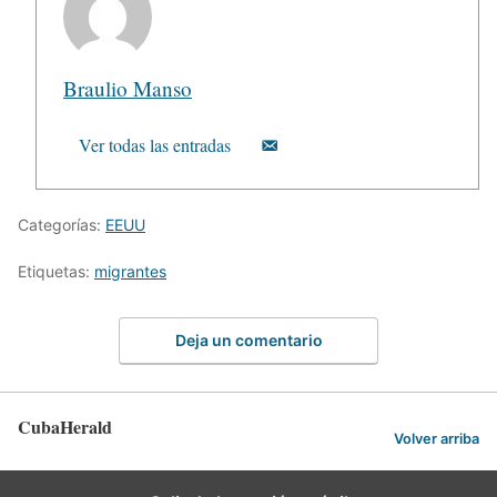
Braulio Manso
Ver todas las entradas
Categorías:
EEUU
Etiquetas:
migrantes
Deja un comentario
CubaHerald
Volver arriba