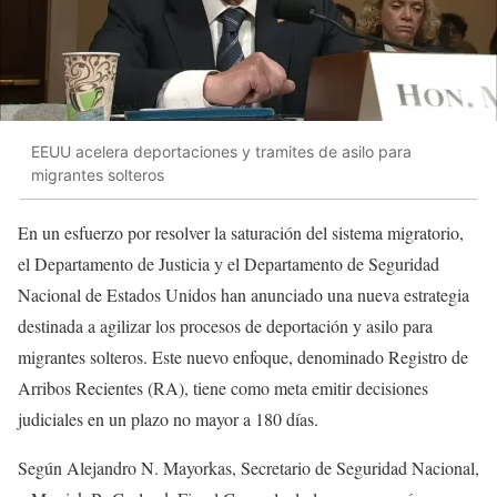
EEUU acelera deportaciones y tramites de asilo para
migrantes solteros
En un esfuerzo por resolver la saturación del sistema migratorio,
el Departamento de Justicia y el Departamento de Seguridad
Nacional de Estados Unidos han anunciado una nueva estrategia
destinada a agilizar los procesos de deportación y asilo para
migrantes solteros. Este nuevo enfoque, denominado Registro de
Arribos Recientes (RA), tiene como meta emitir decisiones
judiciales en un plazo no mayor a 180 días.
Según Alejandro N. Mayorkas, Secretario de Seguridad Nacional,