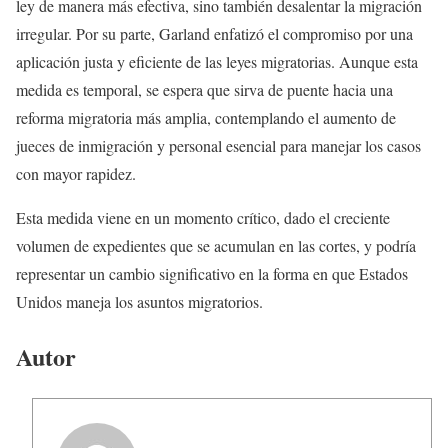
ley de manera más efectiva, sino también desalentar la migración
irregular. Por su parte, Garland enfatizó el compromiso por una
aplicación justa y eficiente de las leyes migratorias. Aunque esta
medida es temporal, se espera que sirva de puente hacia una
reforma migratoria más amplia, contemplando el aumento de
jueces de inmigración y personal esencial para manejar los casos
con mayor rapidez.
Esta medida viene en un momento crítico, dado el creciente
volumen de expedientes que se acumulan en las cortes, y podría
representar un cambio significativo en la forma en que Estados
Unidos maneja los asuntos migratorios.
Autor