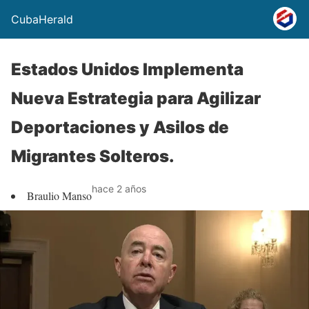
CubaHerald
Estados Unidos Implementa
Nueva Estrategia para Agilizar
Deportaciones y Asilos de
Migrantes Solteros.
hace 2 años
Braulio Manso