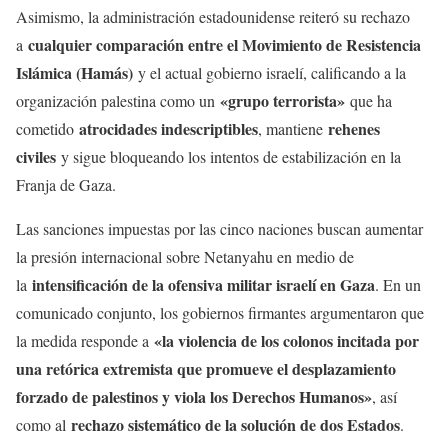
Asimismo, la administración estadounidense reiteró su rechazo
cualquier comparación entre el Movimiento de Resistencia
a
Islámica (Hamás)
y el actual gobierno israelí, calificando a la
«grupo terrorista»
organización palestina como un
que ha
atrocidades indescriptibles
rehenes
cometido
, mantiene
civiles
y sigue bloqueando los intentos de estabilización en la
Franja de Gaza.
Las sanciones impuestas por las cinco naciones buscan aumentar
la presión internacional sobre Netanyahu en medio de
intensificación de la ofensiva militar israelí en Gaza
la
. En un
comunicado conjunto, los gobiernos firmantes argumentaron que
«la violencia de los colonos incitada por
la medida responde a
una retórica extremista que promueve el desplazamiento
forzado de palestinos y viola los Derechos Humanos»
, así
rechazo sistemático de la solución de dos Estados
como al
.