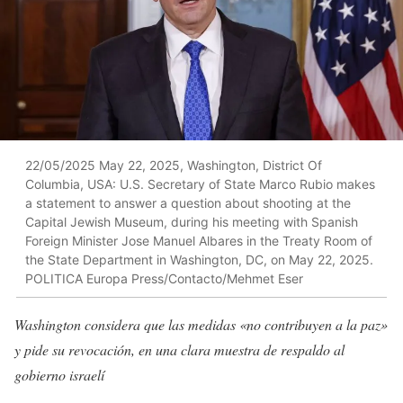
22/05/2025 May 22, 2025, Washington, District Of
Columbia, USA: U.S. Secretary of State Marco Rubio makes
a statement to answer a question about shooting at the
Capital Jewish Museum, during his meeting with Spanish
Foreign Minister Jose Manuel Albares in the Treaty Room of
the State Department in Washington, DC, on May 22, 2025.
POLITICA Europa Press/Contacto/Mehmet Eser
Washington considera que las medidas «no contribuyen a la paz»
y pide su revocación, en una clara muestra de respaldo al
gobierno israelí