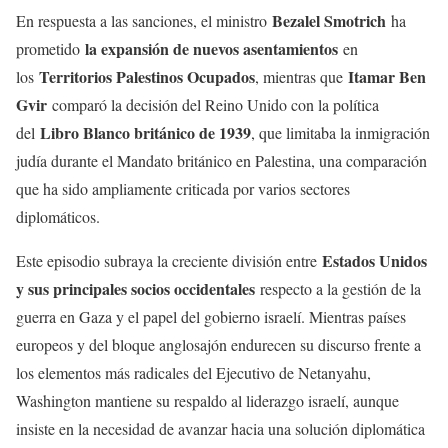
Bezalel Smotrich
En respuesta a las sanciones, el ministro
ha
la expansión de nuevos asentamientos
prometido
en
Territorios Palestinos Ocupados
Itamar Ben
los
, mientras que
Gvir
comparó la decisión del Reino Unido con la política
Libro Blanco británico de 1939
del
, que limitaba la inmigración
judía durante el Mandato británico en Palestina, una comparación
que ha sido ampliamente criticada por varios sectores
diplomáticos.
Estados Unidos
Este episodio subraya la creciente división entre
y sus principales socios occidentales
respecto a la gestión de la
guerra en Gaza y el papel del gobierno israelí. Mientras países
europeos y del bloque anglosajón endurecen su discurso frente a
los elementos más radicales del Ejecutivo de Netanyahu,
Washington mantiene su respaldo al liderazgo israelí, aunque
insiste en la necesidad de avanzar hacia una solución diplomática