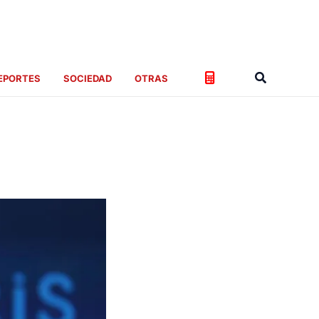
Buscar
EPORTES
SOCIEDAD
OTRAS