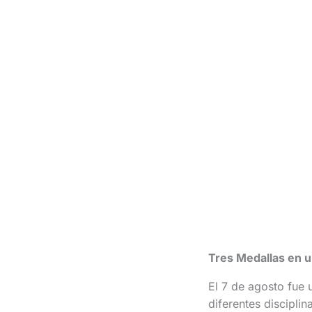
Tres Medallas en u
El 7 de agosto fue 
diferentes discipli