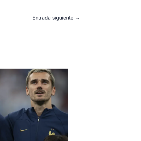
Entrada siguiente
→