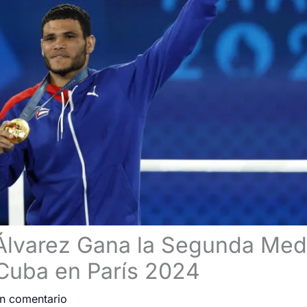
 Álvarez Gana la Segunda Med
Cuba en París 2024
n comentario