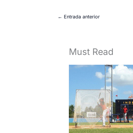
←
Entrada anterior
Must Read