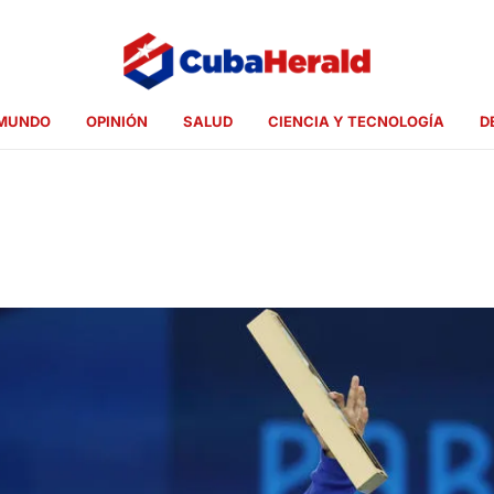
MUNDO
OPINIÓN
SALUD
CIENCIA Y TECNOLOGÍA
D