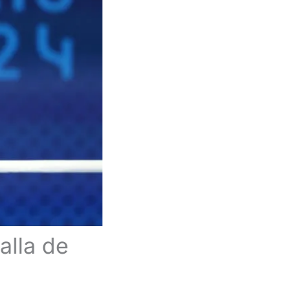
alla de