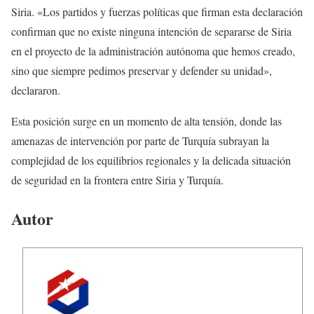
Siria. «Los partidos y fuerzas políticas que firman esta declaración
confirman que no existe ninguna intención de separarse de Siria
en el proyecto de la administración autónoma que hemos creado,
sino que siempre pedimos preservar y defender su unidad»,
declararon.
Esta posición surge en un momento de alta tensión, donde las
amenazas de intervención por parte de Turquía subrayan la
complejidad de los equilibrios regionales y la delicada situación
de seguridad en la frontera entre Siria y Turquía.
Autor