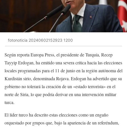
fotonoticia 20240602152923 1200
Según reporta Europa Press, el presidente de Turquía, Recep
Tayyip Erdogan, ha emitido una severa crítica hacia las elecciones
locales programadas para el 11 de junio en la región autónoma del
Kurdistán sirio, denominada Rojava. Erdogan ha advertido que su
gobierno no tolerará la creación de un «estado terrorista» en el
norte de Siria, lo que podría derivar en una intervención militar
turca.
El líder turco ha descrito estas elecciones como un engaño
orquestado por grupos que, bajo la apariencia de un referéndum,