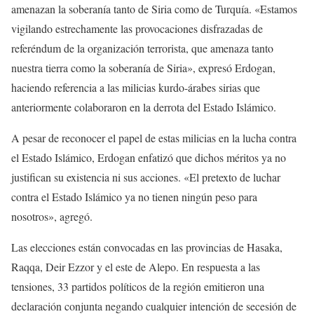
amenazan la soberanía tanto de Siria como de Turquía. «Estamos
vigilando estrechamente las provocaciones disfrazadas de
referéndum de la organización terrorista, que amenaza tanto
nuestra tierra como la soberanía de Siria», expresó Erdogan,
haciendo referencia a las milicias kurdo-árabes sirias que
anteriormente colaboraron en la derrota del Estado Islámico.
A pesar de reconocer el papel de estas milicias en la lucha contra
el Estado Islámico, Erdogan enfatizó que dichos méritos ya no
justifican su existencia ni sus acciones. «El pretexto de luchar
contra el Estado Islámico ya no tienen ningún peso para
nosotros», agregó.
Las elecciones están convocadas en las provincias de Hasaka,
Raqqa, Deir Ezzor y el este de Alepo. En respuesta a las
tensiones, 33 partidos políticos de la región emitieron una
declaración conjunta negando cualquier intención de secesión de