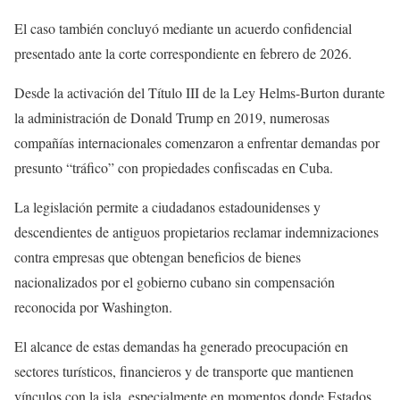
El caso también concluyó mediante un acuerdo confidencial
presentado ante la corte correspondiente en febrero de 2026.
Desde la activación del Título III de la Ley Helms-Burton durante
la administración de Donald Trump en 2019, numerosas
compañías internacionales comenzaron a enfrentar demandas por
presunto “tráfico” con propiedades confiscadas en Cuba.
La legislación permite a ciudadanos estadounidenses y
descendientes de antiguos propietarios reclamar indemnizaciones
contra empresas que obtengan beneficios de bienes
nacionalizados por el gobierno cubano sin compensación
reconocida por Washington.
El alcance de estas demandas ha generado preocupación en
sectores turísticos, financieros y de transporte que mantienen
vínculos con la isla, especialmente en momentos donde Estados