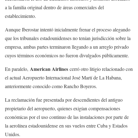
a la familia original dentro de áreas comerciales del
establecimiento.
Aunque Iberostar intentó inicialmente frenar el proceso alegando
que los tribunales estadounidenses no tenían jurisdicción sobre la
empresa, ambas partes terminaron llegando a un arreglo privado
cuyos términos económicos no fueron divulgados públicamente.
American Airlines
En paralelo,
cerró otro litigio relacionado con
el actual Aeropuerto Internacional José Martí de La Habana,
anteriormente conocido como Rancho Boyeros.
La reclamación fue presentada por descendientes del antiguo
propietario del aeropuerto, quienes exigían compensaciones
económicas por el uso continuo de las instalaciones por parte de
la aerolínea estadounidense en sus vuelos entre Cuba y Estados
Unidos.