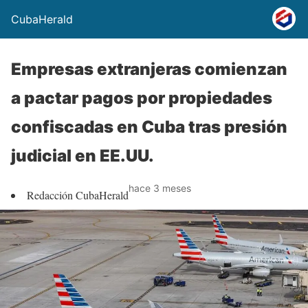
CubaHerald
Empresas extranjeras comienzan
a pactar pagos por propiedades
confiscadas en Cuba tras presión
judicial en EE.UU.
hace 3 meses
Redacción CubaHerald