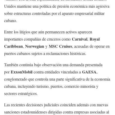
Unidos mantiene una política de presión económica más agresiva
sobre estructuras controladas por el aparato empresarial militar
cubano.
Entre los litigios que aún permanecen activos aparecen
Carnival
Royal
importantes compañías de cruceros como
,
Caribbean
Norwegian
MSC Cruises
,
y
, acusadas de operar en
puertos cubanos sujetos a reclamaciones históricas.
También continúa bajo observación una demanda presentada
ExxonMobil
GAESA
por
contra entidades vinculadas a
,
conglomerado que controla una parte significativa de la economía
cubana, incluyendo turismo, puertos, comercio minorista y
sectores estratégicos.
Las recientes decisiones judiciales coinciden además con nuevas
sanciones estadounidenses dirigidas contra empresas asociadas al