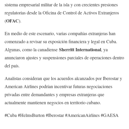
sistema empresarial militar de la isla y con crecientes presiones
regulatorias desde la Oficina de Control de Activos Extranjeros
OFAC
(
).
En medio de este escenario, varias compañías extranjeras han
comenzado a revisar su exposición financiera y legal en Cuba.
Sherritt International
Algunas, como la canadiense
, ya
anunciaron ajustes y suspensiones parciales de operaciones dentro
del país.
Analistas consideran que los acuerdos alcanzados por Iberostar y
American Airlines podrían incentivar futuras negociaciones
privadas entre demandantes y empresas extranjeras que
actualmente mantienen negocios en territorio cubano.
#Cuba #HelmsBurton #Iberostar #AmericanAirlines #GAESA