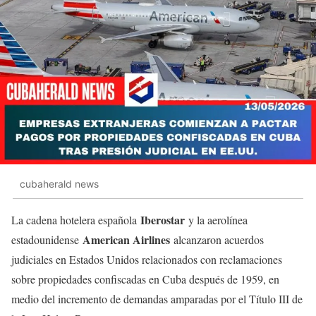
cubaherald news
Iberostar
La cadena hotelera española
y la aerolínea
American Airlines
estadounidense
alcanzaron acuerdos
judiciales en Estados Unidos relacionados con reclamaciones
sobre propiedades confiscadas en Cuba después de 1959, en
medio del incremento de demandas amparadas por el Título III de