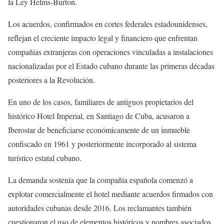
la Ley Helms-Burton.
Los acuerdos, confirmados en cortes federales estadounidenses,
reflejan el creciente impacto legal y financiero que enfrentan
compañías extranjeras con operaciones vinculadas a instalaciones
nacionalizadas por el Estado cubano durante las primeras décadas
posteriores a la Revolución.
En uno de los casos, familiares de antiguos propietarios del
histórico Hotel Imperial, en Santiago de Cuba, acusaron a
Iberostar de beneficiarse económicamente de un inmueble
confiscado en 1961 y posteriormente incorporado al sistema
turístico estatal cubano.
La demanda sostenía que la compañía española comenzó a
explotar comercialmente el hotel mediante acuerdos firmados con
autoridades cubanas desde 2016. Los reclamantes también
cuestionaron el uso de elementos históricos y nombres asociados