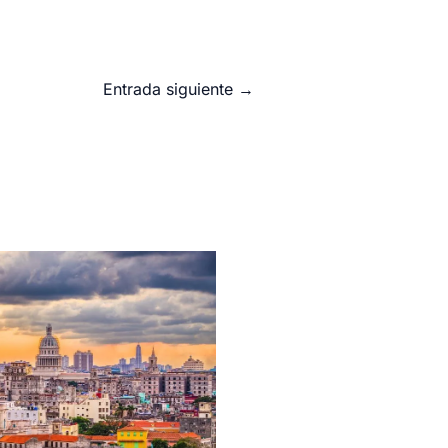
Entrada siguiente
→