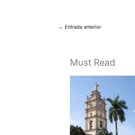
←
Entrada anterior
Must Read