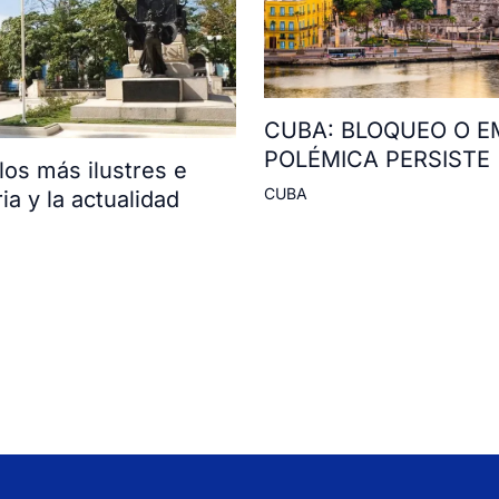
CUBA: BLOQUEO O E
POLÉMICA PERSISTE
os más ilustres e
CUBA
ia y la actualidad