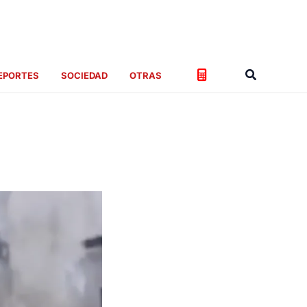
Buscar
EPORTES
SOCIEDAD
OTRAS