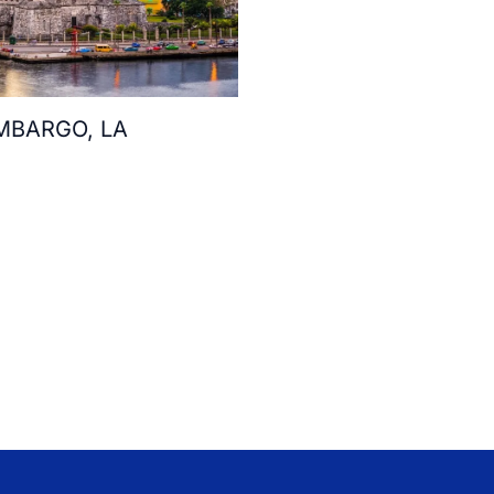
MBARGO, LA