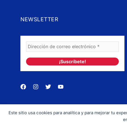
NEWSLETTER
Este sitio usa cookies para analítica y para mejorar tu ex
Copyrig
e