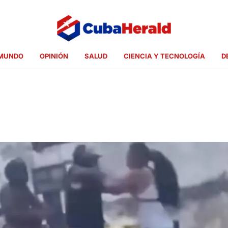
MUNDO
OPINIÓN
SALUD
CIENCIA Y TECNOLOGÍA
D