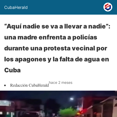
CubaHerald
“Aquí nadie se va a llevar a nadie”:
una madre enfrenta a policías
durante una protesta vecinal por
los apagones y la falta de agua en
Cuba
hace 2 meses
Redacción CubaHerald