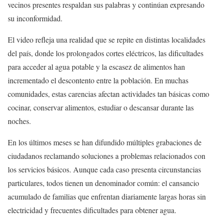
vecinos presentes respaldan sus palabras y continúan expresando
su inconformidad.
El video refleja una realidad que se repite en distintas localidades
del país, donde los prolongados cortes eléctricos, las dificultades
para acceder al agua potable y la escasez de alimentos han
incrementado el descontento entre la población. En muchas
comunidades, estas carencias afectan actividades tan básicas como
cocinar, conservar alimentos, estudiar o descansar durante las
noches.
En los últimos meses se han difundido múltiples grabaciones de
ciudadanos reclamando soluciones a problemas relacionados con
los servicios básicos. Aunque cada caso presenta circunstancias
particulares, todos tienen un denominador común: el cansancio
acumulado de familias que enfrentan diariamente largas horas sin
electricidad y frecuentes dificultades para obtener agua.