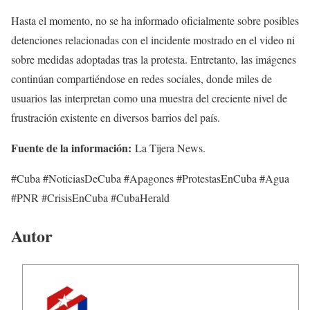
Hasta el momento, no se ha informado oficialmente sobre posibles
detenciones relacionadas con el incidente mostrado en el video ni
sobre medidas adoptadas tras la protesta. Entretanto, las imágenes
continúan compartiéndose en redes sociales, donde miles de
usuarios las interpretan como una muestra del creciente nivel de
frustración existente en diversos barrios del país.
Fuente de la información:
La Tijera News.
#Cuba #NoticiasDeCuba #Apagones #ProtestasEnCuba #Agua
#PNR #CrisisEnCuba #CubaHerald
Autor