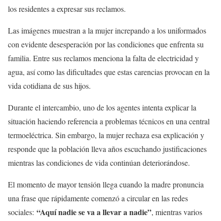
los residentes a expresar sus reclamos.
Las imágenes muestran a la mujer increpando a los uniformados
con evidente desesperación por las condiciones que enfrenta su
familia. Entre sus reclamos menciona la falta de electricidad y
agua, así como las dificultades que estas carencias provocan en la
vida cotidiana de sus hijos.
Durante el intercambio, uno de los agentes intenta explicar la
situación haciendo referencia a problemas técnicos en una central
termoeléctrica. Sin embargo, la mujer rechaza esa explicación y
responde que la población lleva años escuchando justificaciones
mientras las condiciones de vida continúan deteriorándose.
El momento de mayor tensión llega cuando la madre pronuncia
una frase que rápidamente comenzó a circular en las redes
“Aquí nadie se va a llevar a nadie”
sociales:
, mientras varios