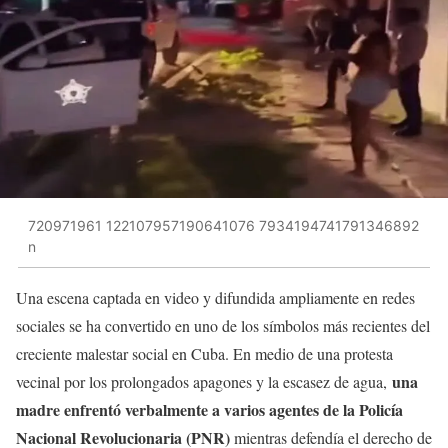
720971961 122107957190641076 7934194741791346892
n
Una escena captada en video y difundida ampliamente en redes
sociales se ha convertido en uno de los símbolos más recientes del
creciente malestar social en Cuba. En medio de una protesta
una
vecinal por los prolongados apagones y la escasez de agua,
madre enfrentó verbalmente a varios agentes de la Policía
Nacional Revolucionaria (PNR)
mientras defendía el derecho de