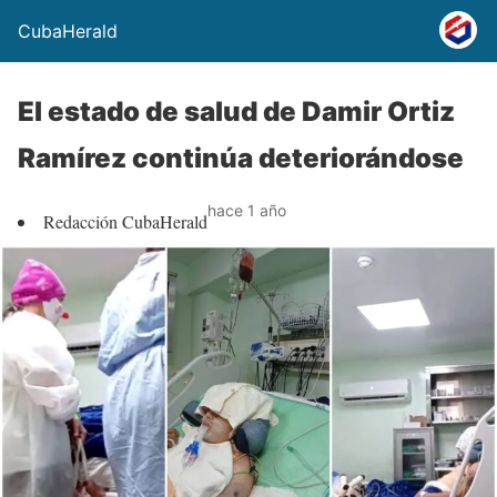
CubaHerald
El estado de salud de Damir Ortiz
Ramírez continúa deteriorándose
hace 1 año
Redacción CubaHerald