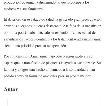
producción de orina ha disminuido, lo que preocupa a los
médicos y a sus familiares.
El deterioro en su estado de salud ha generado gran preocupación
entre sus allegados, quienes destacan que la falta de la transfusión
oportuna podría haber afectado su evolución. La necesidad de
garantizarle el acceso continuo a los tratamientos adecuados sigue
siendo una prioridad para su recuperación.
Por el momento, Damir sigue bajo observación médica y se
espera que la transfusión de plaquetas le ayude a estabilizarse. Su
familia y amigos han hecho un llamado a la solidaridad y han
pedido apoyo en forma de oraciones para su pronta mejoría.
Autor