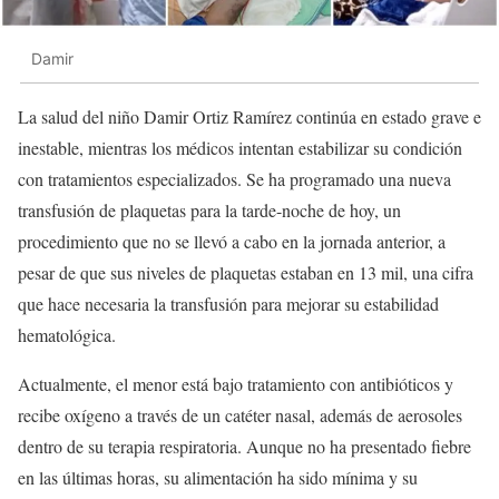
Damir
La salud del niño Damir Ortiz Ramírez continúa en estado grave e
inestable, mientras los médicos intentan estabilizar su condición
con tratamientos especializados. Se ha programado una nueva
transfusión de plaquetas para la tarde-noche de hoy, un
procedimiento que no se llevó a cabo en la jornada anterior, a
pesar de que sus niveles de plaquetas estaban en 13 mil, una cifra
que hace necesaria la transfusión para mejorar su estabilidad
hematológica.
Actualmente, el menor está bajo tratamiento con antibióticos y
recibe oxígeno a través de un catéter nasal, además de aerosoles
dentro de su terapia respiratoria. Aunque no ha presentado fiebre
en las últimas horas, su alimentación ha sido mínima y su