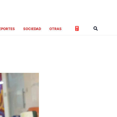
Buscar
EPORTES
SOCIEDAD
OTRAS