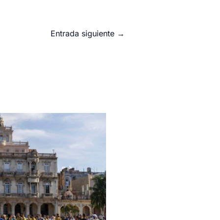
Entrada siguiente
→