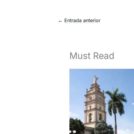
←
Entrada anterior
Must Read