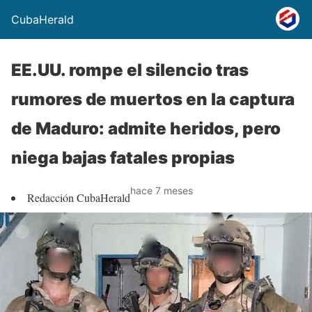
CubaHerald
EE.UU. rompe el silencio tras
rumores de muertos en la captura
de Maduro: admite heridos, pero
niega bajas fatales propias
hace 7 meses
Redacción CubaHerald