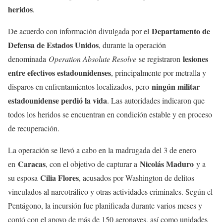
heridos
.
Departamento de
De acuerdo con información divulgada por el
Defensa de Estados Unidos
, durante la operación
lesiones
denominada
Operation Absolute Resolve
se registraron
entre efectivos estadounidenses
, principalmente por metralla y
ningún militar
disparos en enfrentamientos localizados, pero
estadounidense perdió la vida
. Las autoridades indicaron que
todos los heridos se encuentran en condición estable y en proceso
de recuperación.
La operación se llevó a cabo en la madrugada del 3 de enero
Caracas
Nicolás Maduro
en
, con el objetivo de capturar a
y a
Cilia Flores
su esposa
, acusados por Washington de delitos
vinculados al narcotráfico y otras actividades criminales. Según el
Pentágono, la incursión fue planificada durante varios meses y
contó con el apoyo de más de 150 aeronaves, así como unidades