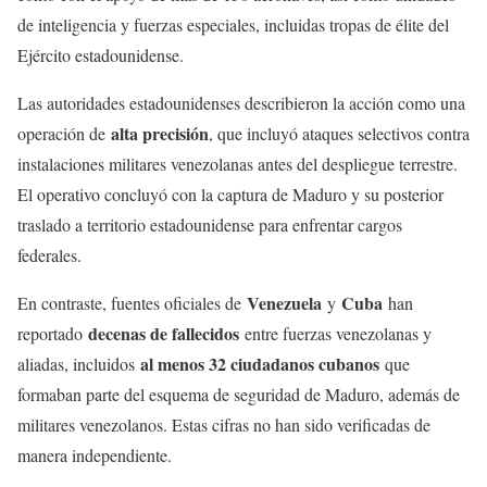
de inteligencia y fuerzas especiales, incluidas tropas de élite del
Ejército estadounidense.
Las autoridades estadounidenses describieron la acción como una
alta precisión
operación de
, que incluyó ataques selectivos contra
instalaciones militares venezolanas antes del despliegue terrestre.
El operativo concluyó con la captura de Maduro y su posterior
traslado a territorio estadounidense para enfrentar cargos
federales.
Venezuela
Cuba
En contraste, fuentes oficiales de
y
han
decenas de fallecidos
reportado
entre fuerzas venezolanas y
al menos 32 ciudadanos cubanos
aliadas, incluidos
que
formaban parte del esquema de seguridad de Maduro, además de
militares venezolanos. Estas cifras no han sido verificadas de
manera independiente.