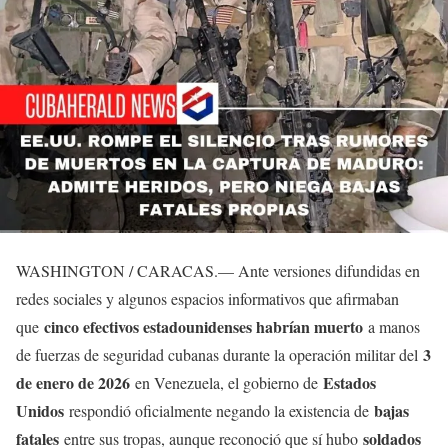
WASHINGTON / CARACAS.— Ante versiones difundidas en
redes sociales y algunos espacios informativos que afirmaban
cinco efectivos estadounidenses habrían muerto
que
a manos
3
de fuerzas de seguridad cubanas durante la operación militar del
de enero de 2026
Estados
en Venezuela, el gobierno de
Unidos
bajas
respondió oficialmente negando la existencia de
fatales
soldados
entre sus tropas, aunque reconoció que sí hubo