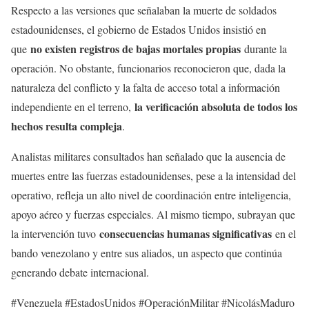
Respecto a las versiones que señalaban la muerte de soldados
estadounidenses, el gobierno de Estados Unidos insistió en
no existen registros de bajas mortales propias
que
durante la
operación. No obstante, funcionarios reconocieron que, dada la
naturaleza del conflicto y la falta de acceso total a información
la verificación absoluta de todos los
independiente en el terreno,
hechos resulta compleja
.
Analistas militares consultados han señalado que la ausencia de
muertes entre las fuerzas estadounidenses, pese a la intensidad del
operativo, refleja un alto nivel de coordinación entre inteligencia,
apoyo aéreo y fuerzas especiales. Al mismo tiempo, subrayan que
consecuencias humanas significativas
la intervención tuvo
en el
bando venezolano y entre sus aliados, un aspecto que continúa
generando debate internacional.
#Venezuela #EstadosUnidos #OperaciónMilitar #NicolásMaduro