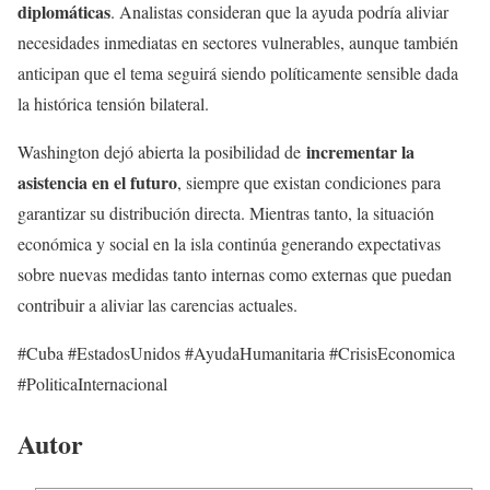
diplomáticas
. Analistas consideran que la ayuda podría aliviar
necesidades inmediatas en sectores vulnerables, aunque también
anticipan que el tema seguirá siendo políticamente sensible dada
la histórica tensión bilateral.
incrementar la
Washington dejó abierta la posibilidad de
asistencia en el futuro
, siempre que existan condiciones para
garantizar su distribución directa. Mientras tanto, la situación
económica y social en la isla continúa generando expectativas
sobre nuevas medidas tanto internas como externas que puedan
contribuir a aliviar las carencias actuales.
#Cuba #EstadosUnidos #AyudaHumanitaria #CrisisEconomica
#PoliticaInternacional
Autor