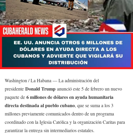
Washington / La Habana — La administración del
Donald Trump
presidente
anunció este 5 de febrero un nuevo
6 millones de dólares en ayuda humanitaria
paquete de
directa destinada al pueblo cubano
, que se suma a los 3
millones previamente comunicados dentro de un programa
coordinado con la Iglesia Católica y la organización Caritas para
garantizar la entrega sin intermediarios estatales.