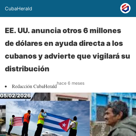
CubaHerald
EE. UU. anuncia otros 6 millones
de dólares en ayuda directa a los
cubanos y advierte que vigilará su
distribución
hace 6 meses
Redacción CubaHerald