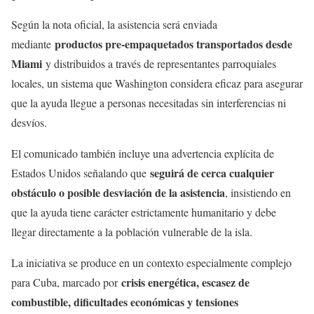
Según la nota oficial, la asistencia será enviada
productos pre-empaquetados transportados desde
mediante
Miami
y distribuidos a través de representantes parroquiales
locales, un sistema que Washington considera eficaz para asegurar
que la ayuda llegue a personas necesitadas sin interferencias ni
desvíos.
El comunicado también incluye una advertencia explícita de
seguirá de cerca cualquier
Estados Unidos señalando que
obstáculo o posible desviación de la asistencia
, insistiendo en
que la ayuda tiene carácter estrictamente humanitario y debe
llegar directamente a la población vulnerable de la isla.
La iniciativa se produce en un contexto especialmente complejo
crisis energética, escasez de
para Cuba, marcado por
combustible, dificultades económicas y tensiones