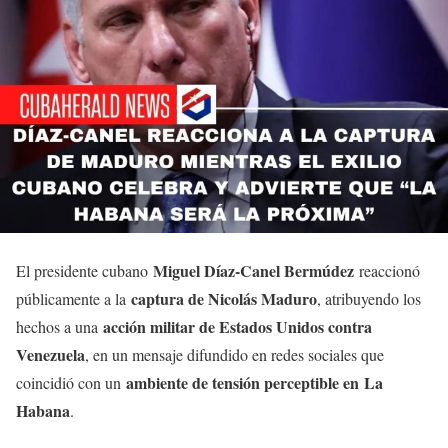
Miguel Díaz-Canel Bermúdez
El presidente cubano
reaccionó
captura de Nicolás Maduro
públicamente a la
, atribuyendo los
acción militar de Estados Unidos contra
hechos a una
Venezuela
, en un mensaje difundido en redes sociales que
ambiente de tensión perceptible en La
coincidió con un
Habana
.