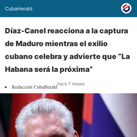
CubaHerald
Díaz-Canel reacciona a la captura
de Maduro mientras el exilio
cubano celebra y advierte que “La
Habana será la próxima”
hace 7 meses
Redacción CubaHerald